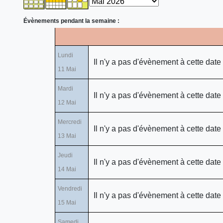
Évènements pendant la semaine :
Lundi
Il n'y a pas d'évènement à cette date
11 Mai
Mardi
Il n'y a pas d'évènement à cette date
12 Mai
Mercredi
Il n'y a pas d'évènement à cette date
13 Mai
Jeudi
Il n'y a pas d'évènement à cette date
14 Mai
Vendredi
Il n'y a pas d'évènement à cette date
15 Mai
Samedi