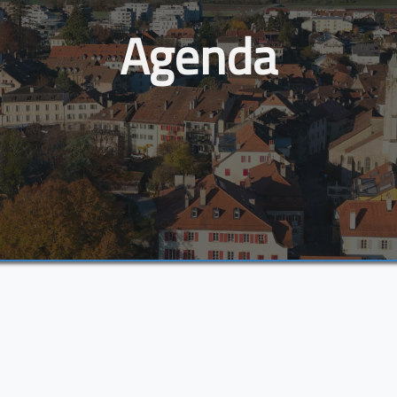
Agenda