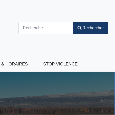
Rechercher
Rechercher
 & HORAIRES
STOP VIOLENCE