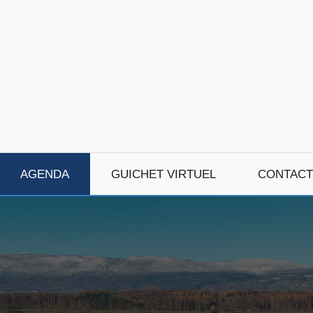
AGENDA
GUICHET VIRTUEL
CONTACT