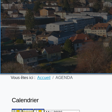
Vous êtes ici :
Accueil
AGENDA
Calendrier