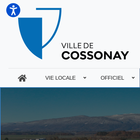
VIE LOCALE
OFFICIEL