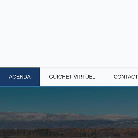
AGENDA
GUICHET VIRTUEL
CONTACT