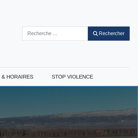
Rechercher
Rechercher
 & HORAIRES
STOP VIOLENCE