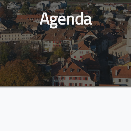
Agenda