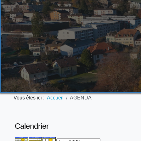
Vous êtes ici :
Accueil
AGENDA
Calendrier