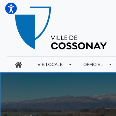
VIE LOCALE
OFFICIEL