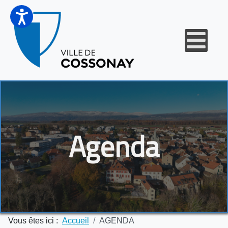
Agenda
Vous êtes ici :
Accueil
AGENDA