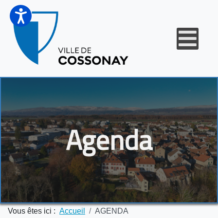
Agenda
Vous êtes ici :
Accueil
AGENDA