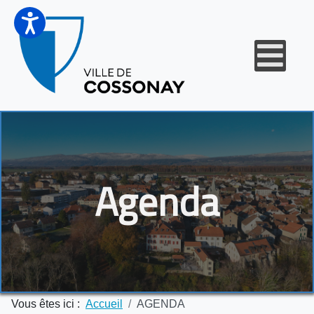
Agenda
Vous êtes ici :
Accueil
AGENDA