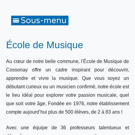
École de Musique
Au cœur de notre belle commune, l'École de Musique de
Cossonay offre un cadre inspirant pour découvrir,
apprendre et vivre la musique. Que vous soyez un
débutant curieux ou un musicien confirmé, notre école est
le lieu idéal pour explorer votre passion musicale, quel
que soit votre âge. Fondée en 1976, notre établissement
compte aujourd’hui plus de 500 élèves, de 2 à 83 ans !
Avec une équipe de 36 professeurs talentueux et