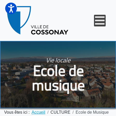
Vie locale
Ecole de
musique
Vous êtes ici :
Accueil
CULTURE
Ecole de Musique