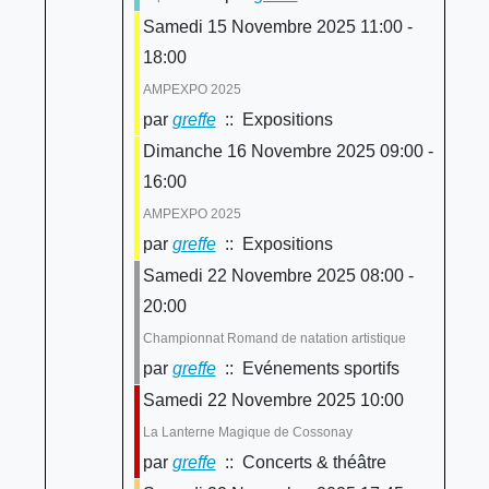
Samedi 15 Novembre 2025 11:00 -
18:00
AMPEXPO 2025
par
greffe
:: Expositions
Dimanche 16 Novembre 2025 09:00 -
16:00
AMPEXPO 2025
par
greffe
:: Expositions
Samedi 22 Novembre 2025 08:00 -
20:00
Championnat Romand de natation artistique
par
greffe
:: Evénements sportifs
Samedi 22 Novembre 2025 10:00
La Lanterne Magique de Cossonay
par
greffe
:: Concerts & théâtre