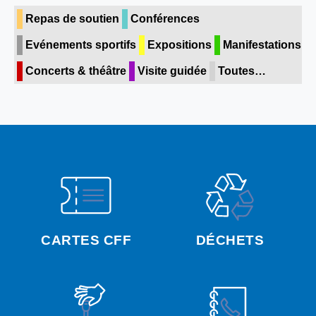
Repas de soutien
Conférences
Evénements sportifs
Expositions
Manifestations
Concerts & théâtre
Visite guidée
Toutes…
CARTES CFF
DÉCHETS