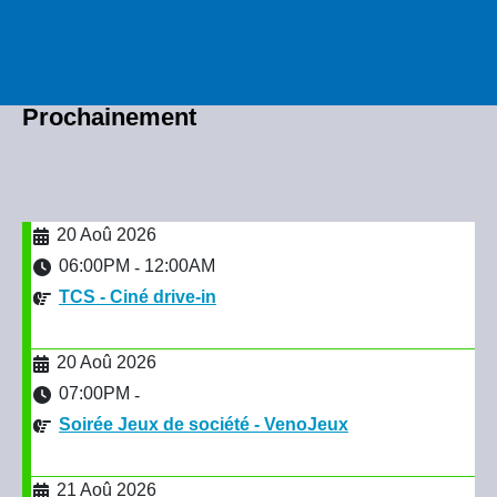
Prochainement
20 Aoû 2026
06:00PM
12:00AM
-
TCS - Ciné drive-in
20 Aoû 2026
07:00PM
-
Soirée Jeux de société - VenoJeux
21 Aoû 2026