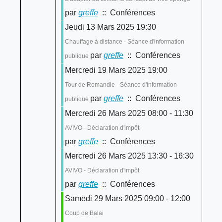
par
greffe
:: Conférences
Jeudi 13 Mars 2025 19:30
Chauffage à distance - Séance d'information
par
greffe
:: Conférences
publique
Mercredi 19 Mars 2025 19:00
Tour de Romandie - Séance d'information
par
greffe
:: Conférences
publique
Mercredi 26 Mars 2025 08:00 - 11:30
AVIVO - Déclaration d'impôt
par
greffe
:: Conférences
Mercredi 26 Mars 2025 13:30 - 16:30
AVIVO - Déclaration d'impôt
par
greffe
:: Conférences
Samedi 29 Mars 2025 09:00 - 12:00
Coup de Balai