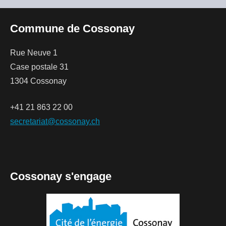
Commune de Cossonay
Rue Neuve 1
Case postale 31
1304 Cossonay
+41 21 863 22 00
secretariat@cossonay.ch
Cossonay s'engage