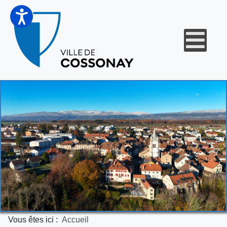
Vous êtes ici :
Accueil