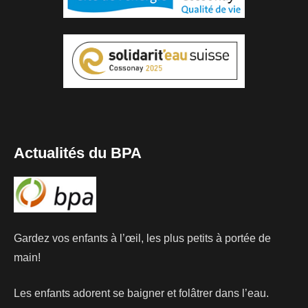
Actualités du BPA
Gardez vos enfants à l’œil, les plus petits à portée de
main!
Les enfants adorent se baigner et folâtrer dans l’eau.