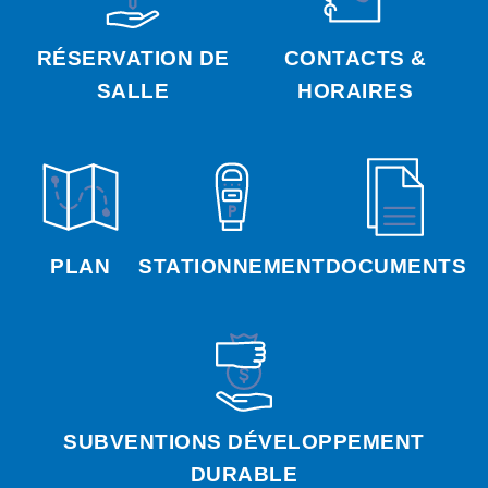
RÉSERVATION DE
CONTACTS &
SALLE
HORAIRES
PLAN
STATIONNEMENT
DOCUMENTS
SUBVENTIONS DÉVELOPPEMENT
DURABLE