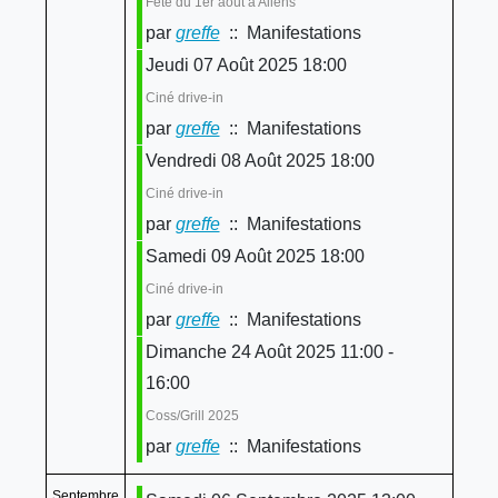
Fête du 1er août à Allens
par
greffe
:: Manifestations
Jeudi 07 Août 2025 18:00
Ciné drive-in
par
greffe
:: Manifestations
Vendredi 08 Août 2025 18:00
Ciné drive-in
par
greffe
:: Manifestations
Samedi 09 Août 2025 18:00
Ciné drive-in
par
greffe
:: Manifestations
Dimanche 24 Août 2025 11:00 -
16:00
Coss/Grill 2025
par
greffe
:: Manifestations
Septembre