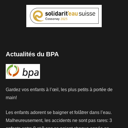
Actualités du BPA
Gardez vos enfants à l’œil, les plus petits à portée de
main!
Les enfants adorent se baigner et folâtrer dans l’eau.
Malheureusement, les accidents ne sont pas rares: 3