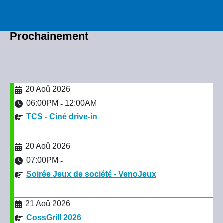
Prochainement
20 Aoû 2026
06:00PM
12:00AM
-
TCS - Ciné drive-in
20 Aoû 2026
07:00PM
-
Soirée Jeux de société - VenoJeux
21 Aoû 2026
CossGrill 2026