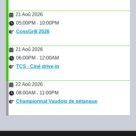
21 Aoû 2026
05:00PM
10:00PM
-
CossGrill 2026
21 Aoû 2026
06:00PM
12:00AM
-
TCS - Ciné drive-in
22 Aoû 2026
08:00AM
11:00PM
-
Championnat Vaudois de pétanque