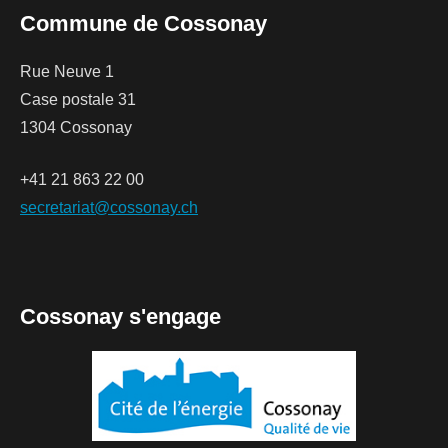
Commune de Cossonay
Rue Neuve 1
Case postale 31
1304 Cossonay
+41 21 863 22 00
secretariat@cossonay.ch
Cossonay s'engage