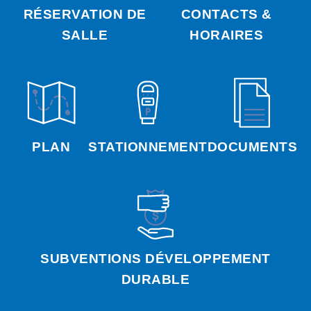
RÉSERVATION DE
CONTACTS &
SALLE
HORAIRES
PLAN
STATIONNEMENT
DOCUMENTS
SUBVENTIONS DÉVELOPPEMENT
DURABLE