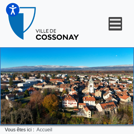
Vous êtes ici :
Accueil