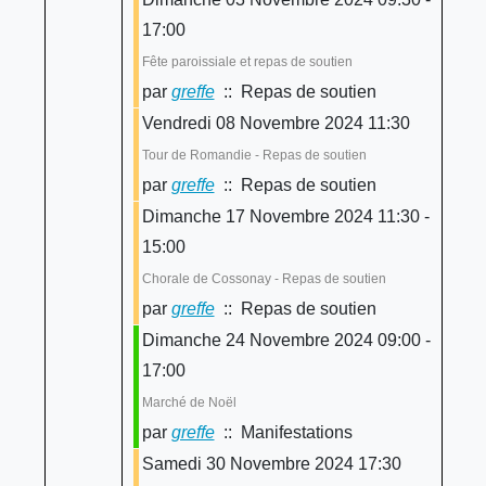
17:00
Fête paroissiale et repas de soutien
par
greffe
:: Repas de soutien
Vendredi 08 Novembre 2024 11:30
Tour de Romandie - Repas de soutien
par
greffe
:: Repas de soutien
Dimanche 17 Novembre 2024 11:30 -
15:00
Chorale de Cossonay - Repas de soutien
par
greffe
:: Repas de soutien
Dimanche 24 Novembre 2024 09:00 -
17:00
Marché de Noël
par
greffe
:: Manifestations
Samedi 30 Novembre 2024 17:30