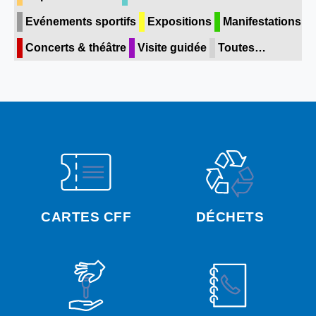
Evénements sportifs
Expositions
Manifestations
Concerts & théâtre
Visite guidée
Toutes…
CARTES CFF
DÉCHETS