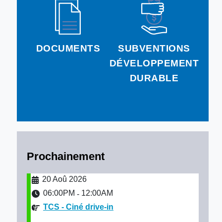
DOCUMENTS
SUBVENTIONS
DÉVELOPPEMENT
DURABLE
Prochainement
20 Aoû 2026
06:00PM
12:00AM
-
TCS - Ciné drive-in