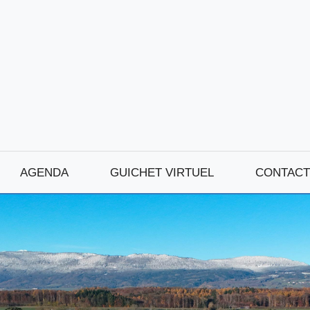
AGENDA
GUICHET VIRTUEL
CONTACT