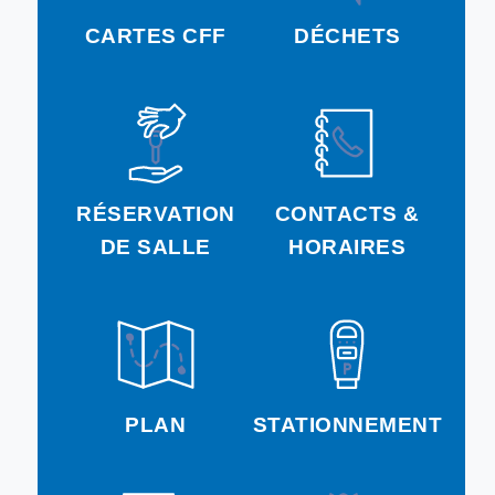
CARTES CFF
DÉCHETS
RÉSERVATION
CONTACTS &
DE SALLE
HORAIRES
PLAN
STATIONNEMENT