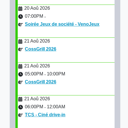
20 Aoû 2026
07:00PM
-
Soirée Jeux de société - VenoJeux
21 Aoû 2026
CossGrill 2026
21 Aoû 2026
05:00PM
10:00PM
-
CossGrill 2026
21 Aoû 2026
06:00PM
12:00AM
-
TCS - Ciné drive-in