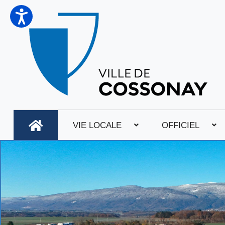
VIE LOCALE
OFFICIEL