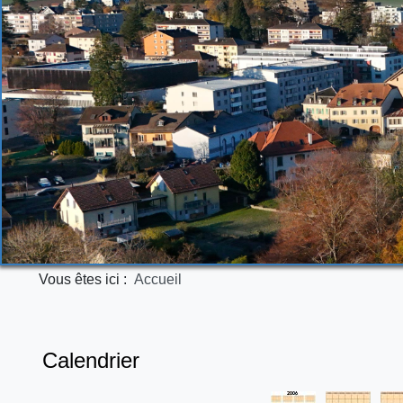
Vous êtes ici :
Accueil
Calendrier