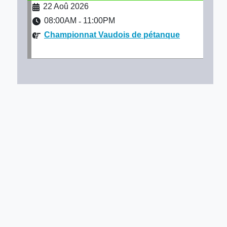
22 Aoû 2026
08:00AM
11:00PM
-
Championnat Vaudois de pétanque