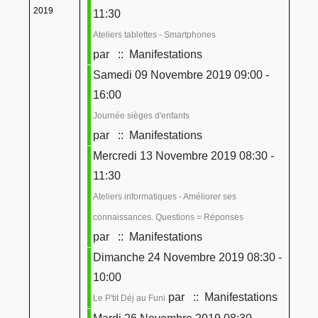
2019
11:30
Ateliers tablettes - Smartphones
par
:: Manifestations
Samedi 09 Novembre 2019 09:00 -
16:00
Journée sièges d'enfants
par
:: Manifestations
Mercredi 13 Novembre 2019 08:30 -
11:30
Ateliers informatiques - Améliorer ses
connaissances. Questions = Réponses
par
:: Manifestations
Dimanche 24 Novembre 2019 08:30 -
10:00
par
:: Manifestations
Le P'tit Déj au Funi