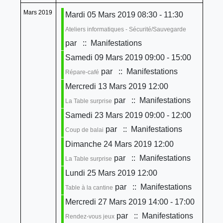
Mars 2019
Mardi 05 Mars 2019 08:30 - 11:30
Ateliers informatiques - Sécurité/Sauvegarde
par
:: Manifestations
Samedi 09 Mars 2019 09:00 - 15:00
par
:: Manifestations
Répare-café
Mercredi 13 Mars 2019 12:00
par
:: Manifestations
La Table surprise
Samedi 23 Mars 2019 09:00 - 12:00
par
:: Manifestations
Coup de balai
Dimanche 24 Mars 2019 12:00
par
:: Manifestations
La Table surprise
Lundi 25 Mars 2019 12:00
par
:: Manifestations
Table à la cantine
Mercredi 27 Mars 2019 14:00 - 17:00
par
:: Manifestations
Rendez-vous jeux