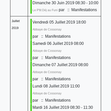
Dimanche 30 Juin 2019 08:30 - 10:00
par
:: Manifestations
Le P'tit Déj au Funi
Juillet
Vendredi 05 Juillet 2019 18:00
2019
Abbaye de Cossonay
par
:: Manifestations
Samedi 06 Juillet 2019 08:00
Abbaye de Cossonay
par
:: Manifestations
Dimanche 07 Juillet 2019 08:00
Abbaye de Cossonay
par
:: Manifestations
Lundi 08 Juillet 2019 11:00
Abbaye de Cossonay
par
:: Manifestations
Mardi 16 Juillet 2019 08:30 - 11:30