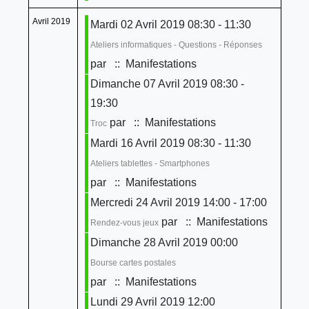
Avril 2019
Mardi 02 Avril 2019 08:30 - 11:30
Ateliers informatiques - Questions - Réponses
par
:: Manifestations
Dimanche 07 Avril 2019 08:30 -
19:30
par
:: Manifestations
Troc
Mardi 16 Avril 2019 08:30 - 11:30
Ateliers tablettes - Smartphones
par
:: Manifestations
Mercredi 24 Avril 2019 14:00 - 17:00
par
:: Manifestations
Rendez-vous jeux
Dimanche 28 Avril 2019 00:00
Bourse cartes postales
par
:: Manifestations
Lundi 29 Avril 2019 12:00