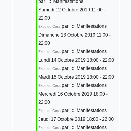
par
:: Manifestations
Samedi 12 Octobre 2019 11:00 -
22:00
par
:: Manifestations
Expo de Coss
Dimanche 13 Octobre 2019 11:00 -
22:00
par
:: Manifestations
Expo de Coss
Lundi 14 Octobre 2019 18:00 - 22:00
par
:: Manifestations
Expo de Coss
Mardi 15 Octobre 2019 18:00 - 22:00
par
:: Manifestations
Expo de Coss
Mercredi 16 Octobre 2019 18:00 -
22:00
par
:: Manifestations
Expo de Coss
Jeudi 17 Octobre 2019 18:00 - 22:00
par
:: Manifestations
Expo de Coss