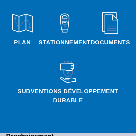
PLAN
STATIONNEMENT
DOCUMENTS
SUBVENTIONS DÉVELOPPEMENT
DURABLE