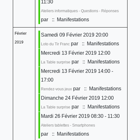
11:30
Ateliers informatiques - Questions - Réponses
par
:: Manifestations
Février
Samedi 09 Février 2019 20:00
2019
par
:: Manifestations
Loto du Tir Franc
Mercredi 13 Février 2019 12:00
par
:: Manifestations
La Table surprise
Mercredi 13 Février 2019 14:00 -
17:00
par
:: Manifestations
Rendez-vous jeux
Dimanche 24 Février 2019 12:00
par
:: Manifestations
La Table surprise
Mardi 26 Février 2019 08:30 - 11:30
Ateliers tablettes - Smartphones
par
:: Manifestations