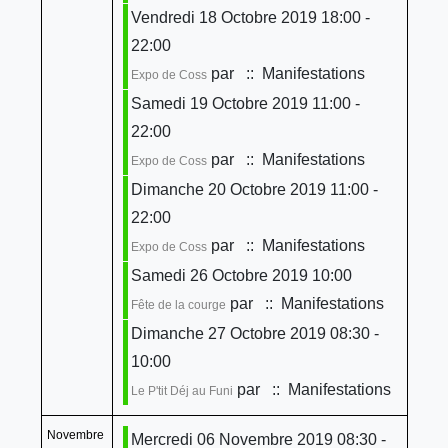
Vendredi 18 Octobre 2019 18:00 -
22:00
par
:: Manifestations
Expo de Coss
Samedi 19 Octobre 2019 11:00 -
22:00
par
:: Manifestations
Expo de Coss
Dimanche 20 Octobre 2019 11:00 -
22:00
par
:: Manifestations
Expo de Coss
Samedi 26 Octobre 2019 10:00
par
:: Manifestations
Fête de la courge
Dimanche 27 Octobre 2019 08:30 -
10:00
par
:: Manifestations
Le P'tit Déj au Funi
Novembre
Mercredi 06 Novembre 2019 08:30 -