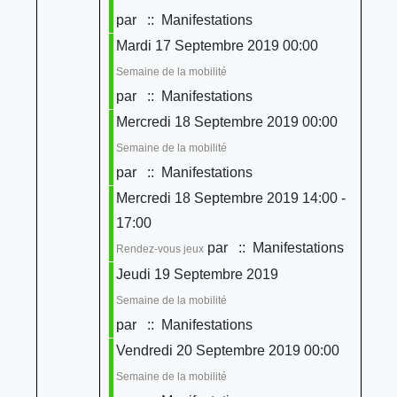
par
:: Manifestations
Mardi 17 Septembre 2019 00:00
Semaine de la mobilité
par
:: Manifestations
Mercredi 18 Septembre 2019 00:00
Semaine de la mobilité
par
:: Manifestations
Mercredi 18 Septembre 2019 14:00 -
17:00
par
:: Manifestations
Rendez-vous jeux
Jeudi 19 Septembre 2019
Semaine de la mobilité
par
:: Manifestations
Vendredi 20 Septembre 2019 00:00
Semaine de la mobilité