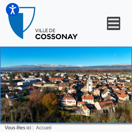
Vous êtes ici :
Accueil