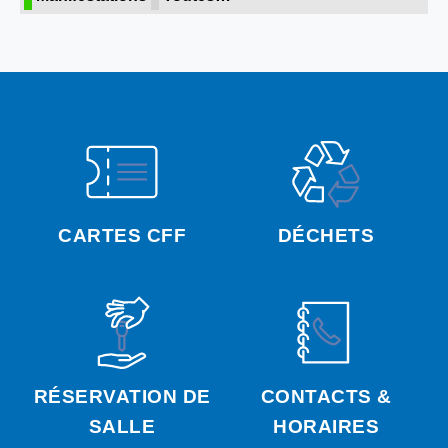
CARTES CFF
DÉCHETS
RÉSERVATION DE
CONTACTS &
SALLE
HORAIRES