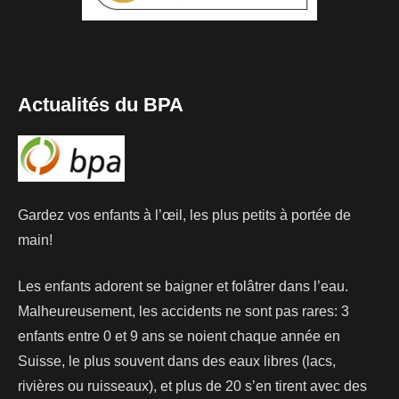
Actualités du BPA
Gardez vos enfants à l’œil, les plus petits à portée de
main!
Les enfants adorent se baigner et folâtrer dans l’eau.
Malheureusement, les accidents ne sont pas rares: 3
enfants entre 0 et 9 ans se noient chaque année en
Suisse, le plus souvent dans des eaux libres (lacs,
rivières ou ruisseaux), et plus de 20 s’en tirent avec des