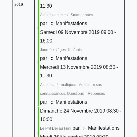
2019
11:30
Ateliers tablettes - Smartphones
par
:: Manifestations
Samedi 09 Novembre 2019 09:00 -
16:00
Journée sièges d'enfants
par
:: Manifestations
Mercredi 13 Novembre 2019 08:30 -
11:30
Ateliers informatiques - Améliorer ses
connaissances. Questions = Réponses
par
:: Manifestations
Dimanche 24 Novembre 2019 08:30 -
10:00
par
:: Manifestations
Le P'tit Déj au Funi