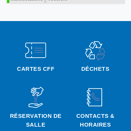
CARTES CFF
DÉCHETS
RÉSERVATION DE
CONTACTS &
SALLE
HORAIRES