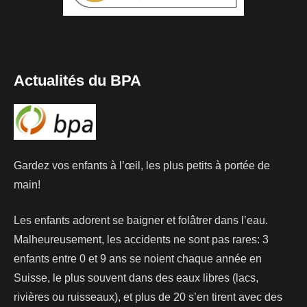
Actualités du BPA
Gardez vos enfants à l’œil, les plus petits à portée de
main!
Les enfants adorent se baigner et folâtrer dans l’eau.
Malheureusement, les accidents ne sont pas rares: 3
enfants entre 0 et 9 ans se noient chaque année en
Suisse, le plus souvent dans des eaux libres (lacs,
rivières ou ruisseaux), et plus de 20 s’en tirent avec des