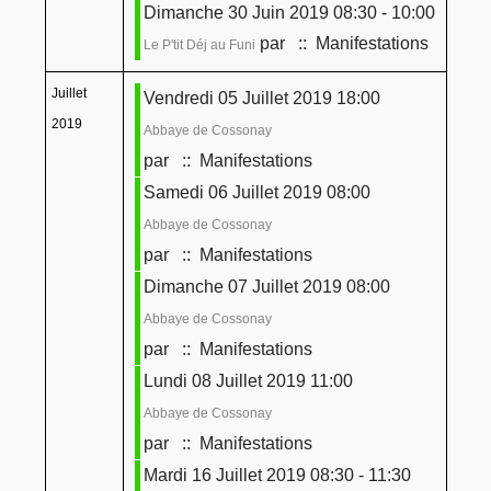
Dimanche 30 Juin 2019 08:30 - 10:00
par
:: Manifestations
Le P'tit Déj au Funi
Juillet
Vendredi 05 Juillet 2019 18:00
2019
Abbaye de Cossonay
par
:: Manifestations
Samedi 06 Juillet 2019 08:00
Abbaye de Cossonay
par
:: Manifestations
Dimanche 07 Juillet 2019 08:00
Abbaye de Cossonay
par
:: Manifestations
Lundi 08 Juillet 2019 11:00
Abbaye de Cossonay
par
:: Manifestations
Mardi 16 Juillet 2019 08:30 - 11:30