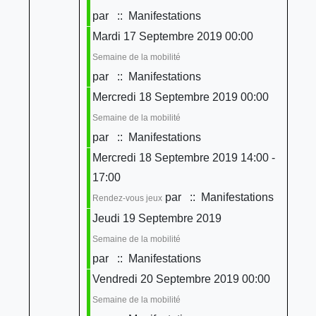
par
:: Manifestations
Mardi 17 Septembre 2019 00:00
Semaine de la mobilité
par
:: Manifestations
Mercredi 18 Septembre 2019 00:00
Semaine de la mobilité
par
:: Manifestations
Mercredi 18 Septembre 2019 14:00 -
17:00
par
:: Manifestations
Rendez-vous jeux
Jeudi 19 Septembre 2019
Semaine de la mobilité
par
:: Manifestations
Vendredi 20 Septembre 2019 00:00
Semaine de la mobilité