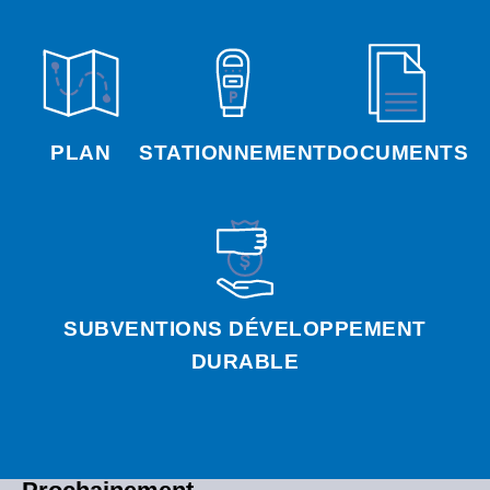
PLAN
STATIONNEMENT
DOCUMENTS
SUBVENTIONS DÉVELOPPEMENT
DURABLE