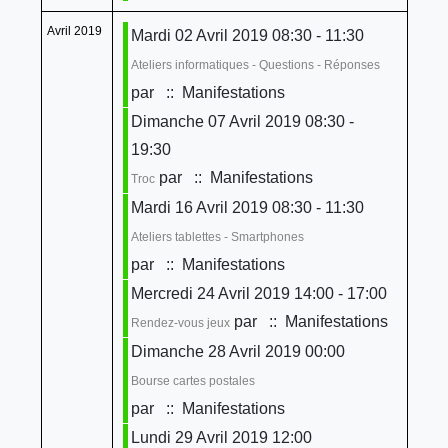
Avril 2019
Mardi 02 Avril 2019 08:30 - 11:30
Ateliers informatiques - Questions - Réponses
par
:: Manifestations
Dimanche 07 Avril 2019 08:30 -
19:30
par
:: Manifestations
Troc
Mardi 16 Avril 2019 08:30 - 11:30
Ateliers tablettes - Smartphones
par
:: Manifestations
Mercredi 24 Avril 2019 14:00 - 17:00
par
:: Manifestations
Rendez-vous jeux
Dimanche 28 Avril 2019 00:00
Bourse cartes postales
par
:: Manifestations
Lundi 29 Avril 2019 12:00