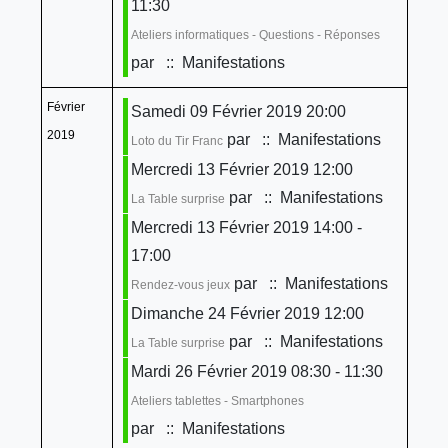
11:30
Ateliers informatiques - Questions - Réponses
par
:: Manifestations
Février
Samedi 09 Février 2019 20:00
2019
par
:: Manifestations
Loto du Tir Franc
Mercredi 13 Février 2019 12:00
par
:: Manifestations
La Table surprise
Mercredi 13 Février 2019 14:00 -
17:00
par
:: Manifestations
Rendez-vous jeux
Dimanche 24 Février 2019 12:00
par
:: Manifestations
La Table surprise
Mardi 26 Février 2019 08:30 - 11:30
Ateliers tablettes - Smartphones
par
:: Manifestations