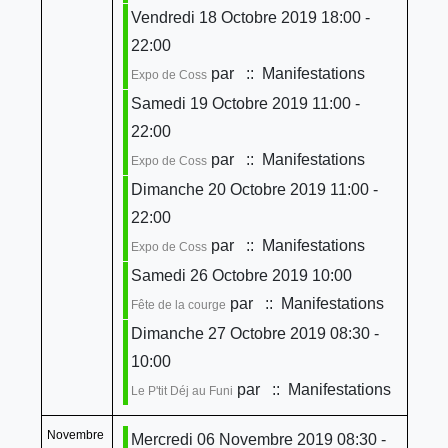
Vendredi 18 Octobre 2019 18:00 -
22:00
par
:: Manifestations
Expo de Coss
Samedi 19 Octobre 2019 11:00 -
22:00
par
:: Manifestations
Expo de Coss
Dimanche 20 Octobre 2019 11:00 -
22:00
par
:: Manifestations
Expo de Coss
Samedi 26 Octobre 2019 10:00
par
:: Manifestations
Fête de la courge
Dimanche 27 Octobre 2019 08:30 -
10:00
par
:: Manifestations
Le P'tit Déj au Funi
Novembre
Mercredi 06 Novembre 2019 08:30 -