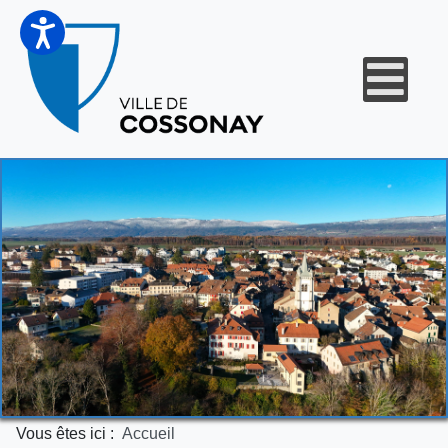
Vous êtes ici :
Accueil