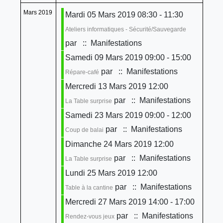
Mars 2019
Mardi 05 Mars 2019 08:30 - 11:30
Ateliers informatiques - Sécurité/Sauvegarde
par
:: Manifestations
Samedi 09 Mars 2019 09:00 - 15:00
par
:: Manifestations
Répare-café
Mercredi 13 Mars 2019 12:00
par
:: Manifestations
La Table surprise
Samedi 23 Mars 2019 09:00 - 12:00
par
:: Manifestations
Coup de balai
Dimanche 24 Mars 2019 12:00
par
:: Manifestations
La Table surprise
Lundi 25 Mars 2019 12:00
par
:: Manifestations
Table à la cantine
Mercredi 27 Mars 2019 14:00 - 17:00
par
:: Manifestations
Rendez-vous jeux