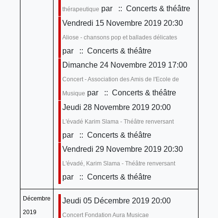
par
:: Concerts & théâtre
thérapeutique
Vendredi 15 Novembre 2019 20:30
Aliose - chansons pop et ballades délicates
par
:: Concerts & théâtre
Dimanche 24 Novembre 2019 17:00
Concert - Association des Amis de l'Ecole de
par
:: Concerts & théâtre
Musique
Jeudi 28 Novembre 2019 20:00
L'évadé Karim Slama - Théâtre renversant
par
:: Concerts & théâtre
Vendredi 29 Novembre 2019 20:30
L'évadé, Karim Slama - Théâtre renversant
par
:: Concerts & théâtre
Décembre
Jeudi 05 Décembre 2019 20:00
2019
Concert Fondation Aura Musicae