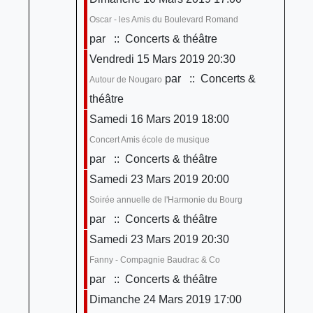
Oscar - les Amis du Boulevard Romand
par
:: Concerts & théâtre
Vendredi 15 Mars 2019 20:30
par
:: Concerts &
Autour de Nougaro
théâtre
Samedi 16 Mars 2019 18:00
Concert Amis école de musique
par
:: Concerts & théâtre
Samedi 23 Mars 2019 20:00
Soirée annuelle de l'Harmonie du Bourg
par
:: Concerts & théâtre
Samedi 23 Mars 2019 20:30
Fanny - Compagnie Baudrac & Co
par
:: Concerts & théâtre
Dimanche 24 Mars 2019 17:00