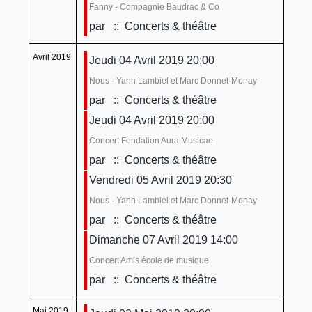
Fanny - Compagnie Baudrac & Co
par
:: Concerts & théâtre
Avril 2019
Jeudi 04 Avril 2019 20:00
Nous - Yann Lambiel et Marc Donnet-Monay
par
:: Concerts & théâtre
Jeudi 04 Avril 2019 20:00
Concert Fondation Aura Musicae
par
:: Concerts & théâtre
Vendredi 05 Avril 2019 20:30
Nous - Yann Lambiel et Marc Donnet-Monay
par
:: Concerts & théâtre
Dimanche 07 Avril 2019 14:00
Concert Amis école de musique
par
:: Concerts & théâtre
Mai 2019