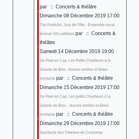
par
:: Concerts & théâtre
Dimanche 08 Décembre 2019 17:00
The Postiche, Jour de Fête - Ensemble vocal
par
:: Concerts &
féminin 50's pétillant
théâtre
Samedi 14 Décembre 2019 19:00
De Pied en Cap, Les Petits Chanteurs à la
Gueule de Bois. Jeunes oreilles et âmes
par
:: Concerts & théâtre
d'enfants
Dimanche 15 Décembre 2019 17:00
De Pied en Cap, Les petits Chanteurs à la
Gueule de Bois - Jeunes oreilles et âmes
par
:: Concerts & théâtre
d'enfants
Dimanche 29 Décembre 2019 17:00
Spectacle des Tréteaux de Cossonay