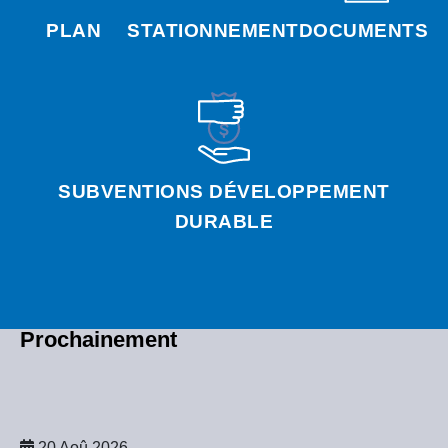
PLAN
STATIONNEMENT
DOCUMENTS
SUBVENTIONS DÉVELOPPEMENT
DURABLE
Prochainement
20 Aoû 2026