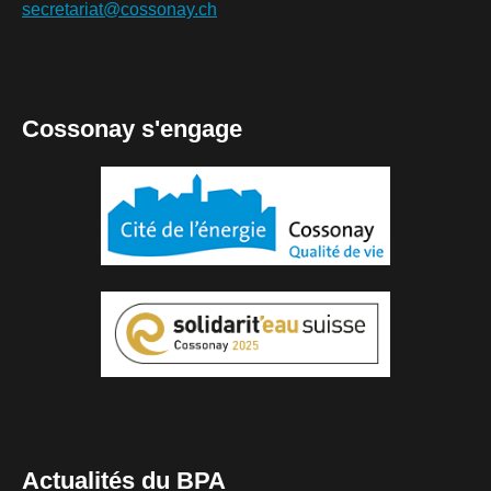
secretariat@cossonay.ch
Cossonay s'engage
Actualités du BPA