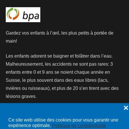
Gardez vos enfants à l’œil, les plus petits à portée de
main!
Les enfants adorent se baigner et folâtrer dans l’eau.
Malheureusement, les accidents ne sont pas rares: 3
enfants entre 0 et 9 ans se noient chaque année en
Suisse, le plus souvent dans des eaux libres (lacs,
rivières ou ruisseaux), et plus de 20 s’en tirent avec des
lésions graves.
❌
Lire la suite...
Ce site web utilise des cookies pour vous garantir une
expérience optimale.
Politique de confidentialité