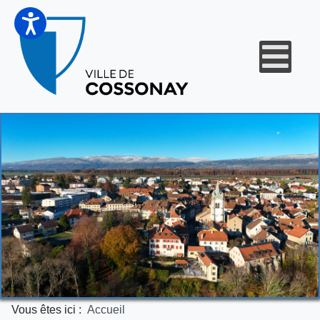
Vous êtes ici :
Accueil