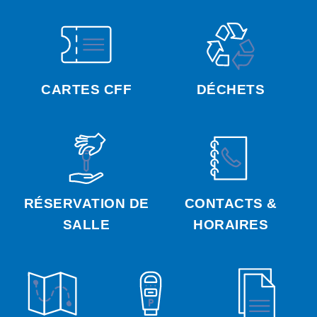
CARTES CFF
DÉCHETS
RÉSERVATION DE
CONTACTS &
SALLE
HORAIRES