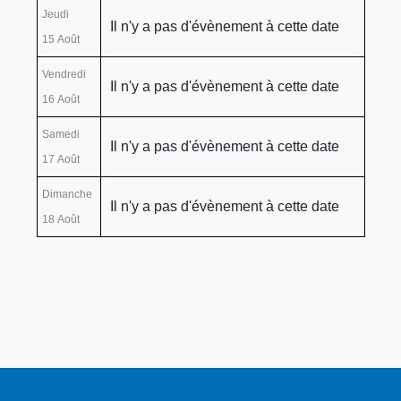
Jeudi
Il n'y a pas d'évènement à cette date
15 Août
Vendredi
Il n'y a pas d'évènement à cette date
16 Août
Samedi
Il n'y a pas d'évènement à cette date
17 Août
Dimanche
Il n'y a pas d'évènement à cette date
18 Août