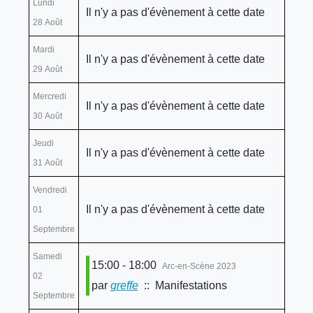
Lundi
Il n'y a pas d'évènement à cette date
28 Août
Mardi
Il n'y a pas d'évènement à cette date
29 Août
Mercredi
Il n'y a pas d'évènement à cette date
30 Août
Jeudi
Il n'y a pas d'évènement à cette date
31 Août
Vendredi
Il n'y a pas d'évènement à cette date
01
Septembre
Samedi
15:00 - 18:00
Arc-en-Scène 2023
02
par
greffe
:: Manifestations
Septembre