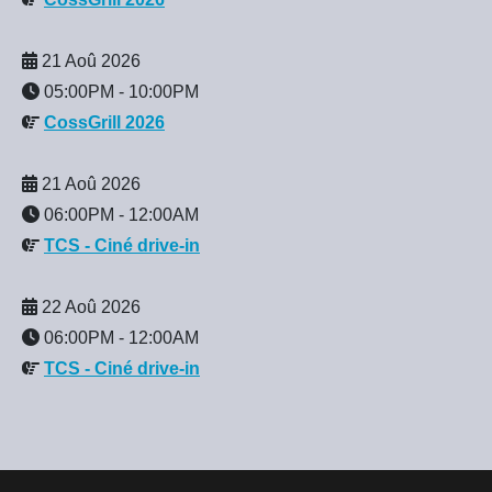
21 Aoû 2026
05:00PM
-
10:00PM
CossGrill 2026
21 Aoû 2026
06:00PM
-
12:00AM
TCS - Ciné drive-in
22 Aoû 2026
06:00PM
-
12:00AM
TCS - Ciné drive-in