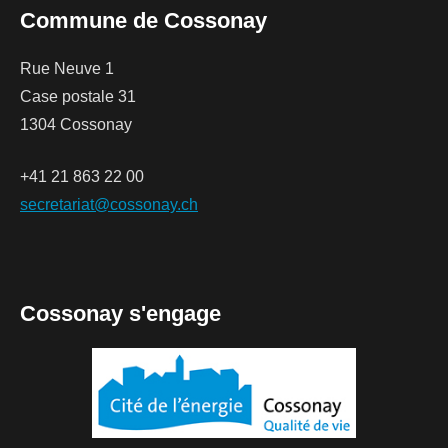
Commune de Cossonay
Rue Neuve 1
Case postale 31
1304 Cossonay
+41 21 863 22 00
secretariat@cossonay.ch
Cossonay s'engage