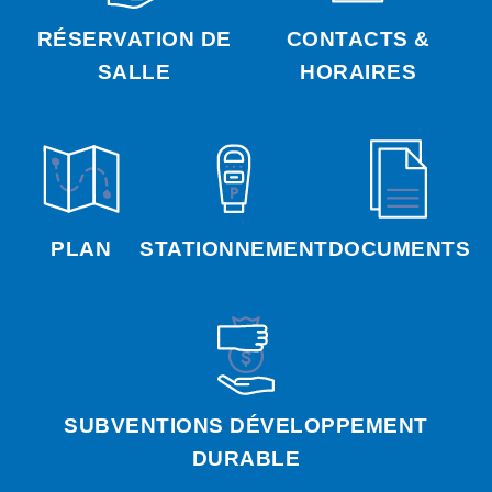
RÉSERVATION DE
CONTACTS &
SALLE
HORAIRES
PLAN
STATIONNEMENT
DOCUMENTS
SUBVENTIONS DÉVELOPPEMENT
DURABLE