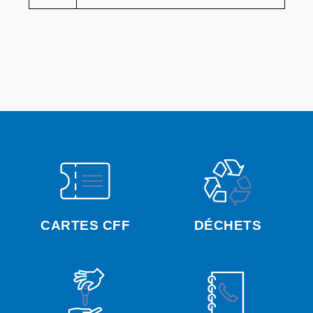
CARTES CFF
DÉCHETS