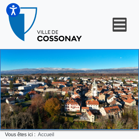
Vous êtes ici :
Accueil