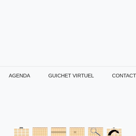
AGENDA
GUICHET VIRTUEL
CONTACT