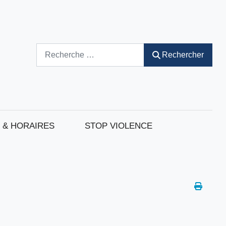
Rechercher
Rechercher
 & HORAIRES
STOP VIOLENCE