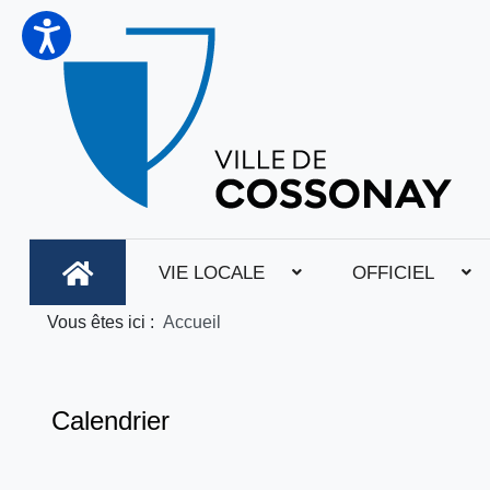
VIE LOCALE
OFFICIEL
Vous êtes ici :
Accueil
Calendrier