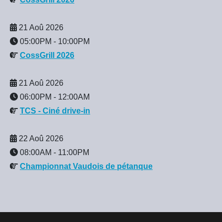
21 Aoû 2026
05:00PM
-
10:00PM
CossGrill 2026
21 Aoû 2026
06:00PM
-
12:00AM
TCS - Ciné drive-in
22 Aoû 2026
08:00AM
-
11:00PM
Championnat Vaudois de pétanque