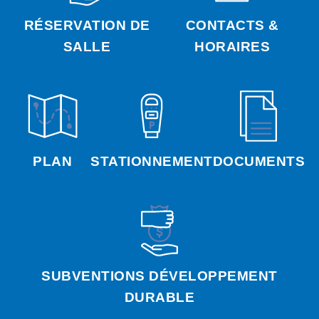
RÉSERVATION DE
CONTACTS &
SALLE
HORAIRES
PLAN
STATIONNEMENT
DOCUMENTS
SUBVENTIONS DÉVELOPPEMENT
DURABLE