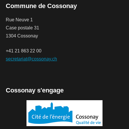
Commune de Cossonay
Rue Neuve 1
Case postale 31
1304 Cossonay
+41 21 863 22 00
secretariat@cossonay.ch
Cossonay s'engage