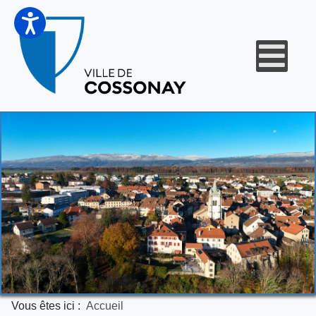
Vous êtes ici :
Accueil