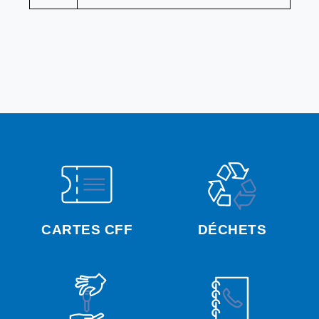
CARTES CFF
DÉCHETS