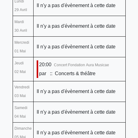
Lundi
Il n'y a pas d'évènement à cette date
29 Avril
Mardi
Il n'y a pas d'évènement à cette date
30 Avril
Mercredi
Il n'y a pas d'évènement à cette date
01 Mai
Jeudi
20:00
Concert Fondation Aura Musicae
02 Mai
par
:: Concerts & théâtre
Vendredi
Il n'y a pas d'évènement à cette date
03 Mai
Samedi
Il n'y a pas d'évènement à cette date
04 Mai
Dimanche
Il n'y a pas d'évènement à cette date
05 Mai