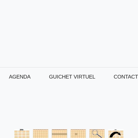
AGENDA
GUICHET VIRTUEL
CONTACT