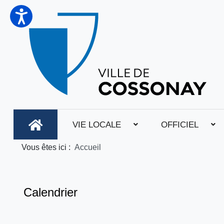
VIE LOCALE
OFFICIEL
Vous êtes ici :
Accueil
Calendrier