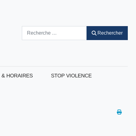
Rechercher
Rechercher
 & HORAIRES
STOP VIOLENCE