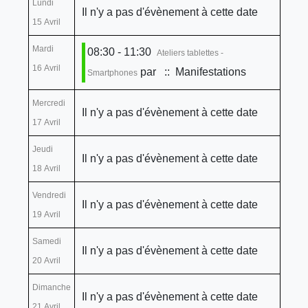
Lundi
Il n'y a pas d'évènement à cette date
15 Avril
Mardi
08:30 - 11:30
Ateliers tablettes -
16 Avril
par
:: Manifestations
Smartphones
Mercredi
Il n'y a pas d'évènement à cette date
17 Avril
Jeudi
Il n'y a pas d'évènement à cette date
18 Avril
Vendredi
Il n'y a pas d'évènement à cette date
19 Avril
Samedi
Il n'y a pas d'évènement à cette date
20 Avril
Dimanche
Il n'y a pas d'évènement à cette date
21 Avril