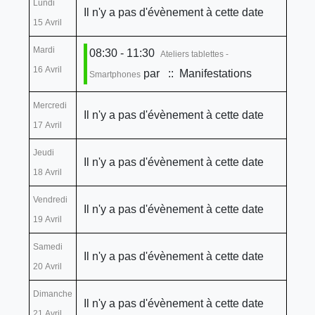
Lundi
Il n'y a pas d'évènement à cette date
15 Avril
Mardi
08:30 - 11:30
Ateliers tablettes -
16 Avril
par
:: Manifestations
Smartphones
Mercredi
Il n'y a pas d'évènement à cette date
17 Avril
Jeudi
Il n'y a pas d'évènement à cette date
18 Avril
Vendredi
Il n'y a pas d'évènement à cette date
19 Avril
Samedi
Il n'y a pas d'évènement à cette date
20 Avril
Dimanche
Il n'y a pas d'évènement à cette date
21 Avril