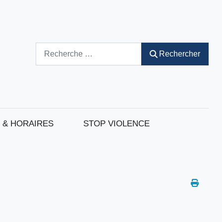
Rechercher
Rechercher
 & HORAIRES
STOP VIOLENCE