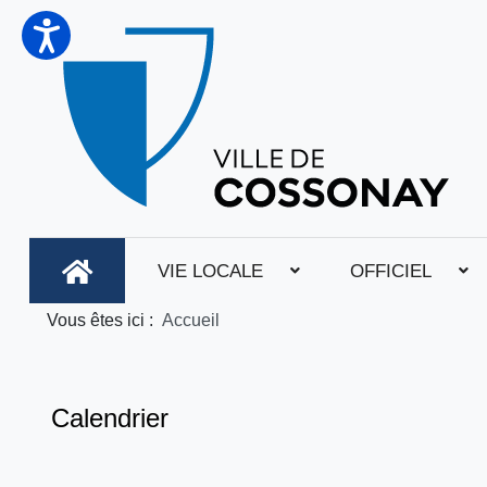
VIE LOCALE
OFFICIEL
Vous êtes ici :
Accueil
Calendrier