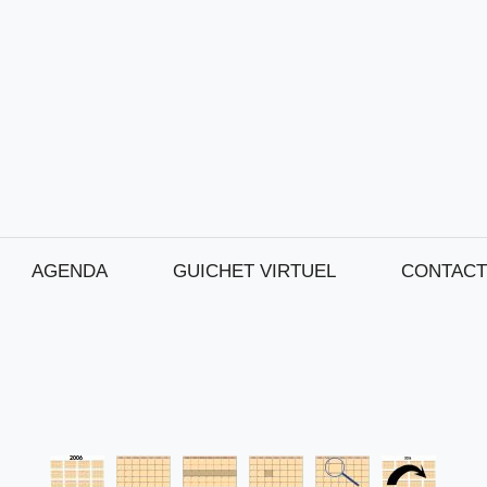
AGENDA
GUICHET VIRTUEL
CONTACT