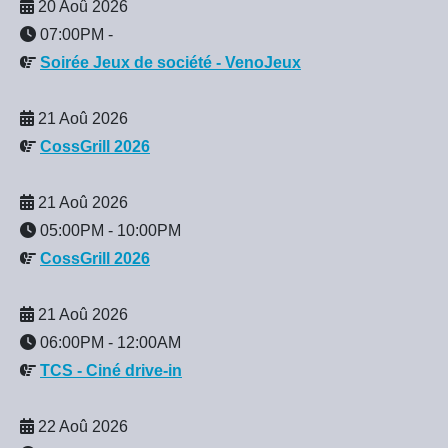
20 Aoû 2026
07:00PM
-
Soirée Jeux de société - VenoJeux
21 Aoû 2026
CossGrill 2026
21 Aoû 2026
05:00PM
-
10:00PM
CossGrill 2026
21 Aoû 2026
06:00PM
-
12:00AM
TCS - Ciné drive-in
22 Aoû 2026