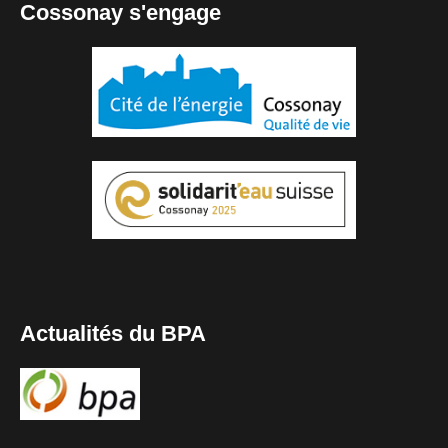
Cossonay s'engage
Actualités du BPA