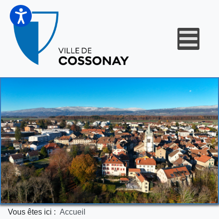
Vous êtes ici :
Accueil