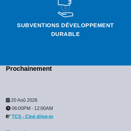
SUBVENTIONS DÉVELOPPEMENT
DURABLE
Prochainement
20 Aoû 2026
06:00PM
-
12:00AM
TCS - Ciné drive-in