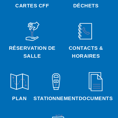
CARTES CFF
DÉCHETS
RÉSERVATION DE
CONTACTS &
SALLE
HORAIRES
PLAN
STATIONNEMENT
DOCUMENTS