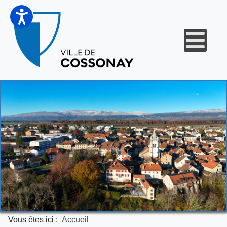
Vous êtes ici :
Accueil