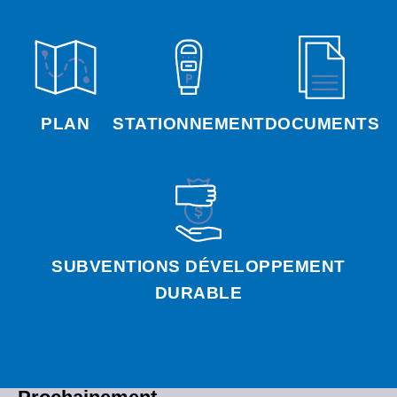
PLAN
STATIONNEMENT
DOCUMENTS
SUBVENTIONS DÉVELOPPEMENT
DURABLE