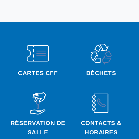
CARTES CFF
DÉCHETS
RÉSERVATION DE
CONTACTS &
SALLE
HORAIRES