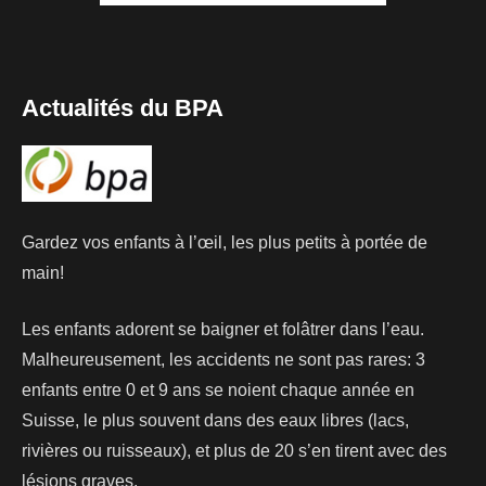
Actualités du BPA
Gardez vos enfants à l’œil, les plus petits à portée de
main!
Les enfants adorent se baigner et folâtrer dans l’eau.
Malheureusement, les accidents ne sont pas rares: 3
enfants entre 0 et 9 ans se noient chaque année en
Suisse, le plus souvent dans des eaux libres (lacs,
rivières ou ruisseaux), et plus de 20 s’en tirent avec des
lésions graves.