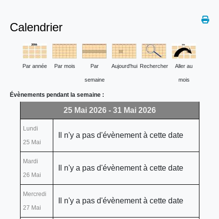
Calendrier
Par année
Par mois
Par
Aujourd'hui
Rechercher
Aller au
semaine
mois
Évènements pendant la semaine :
25 Mai 2026 - 31 Mai 2026
Lundi
Il n'y a pas d'évènement à cette date
25 Mai
Mardi
Il n'y a pas d'évènement à cette date
26 Mai
Mercredi
Il n'y a pas d'évènement à cette date
27 Mai