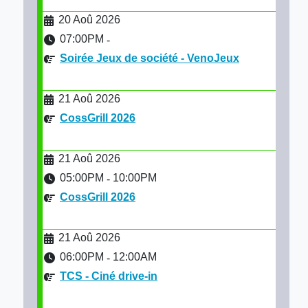
20 Aoû 2026
07:00PM
-
Soirée Jeux de société - VenoJeux
21 Aoû 2026
CossGrill 2026
21 Aoû 2026
05:00PM
10:00PM
-
CossGrill 2026
21 Aoû 2026
06:00PM
12:00AM
-
TCS - Ciné drive-in