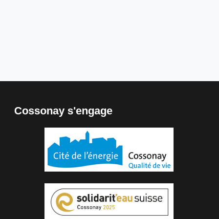
Cossonay s'engage