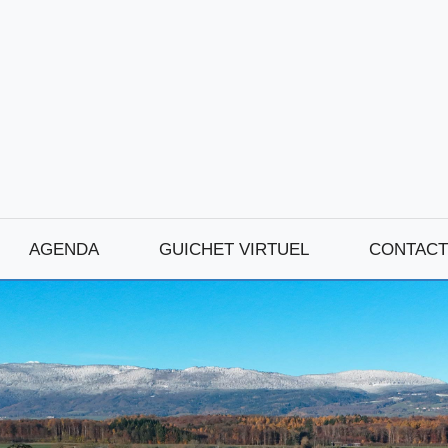
AGENDA
GUICHET VIRTUEL
CONTACT