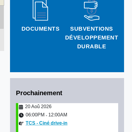
DOCUMENTS
SUBVENTIONS
DÉVELOPPEMENT
DURABLE
Prochainement
20 Aoû 2026
06:00PM
12:00AM
-
TCS - Ciné drive-in