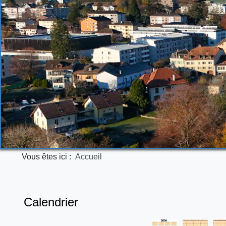
Vous êtes ici :
Accueil
Calendrier