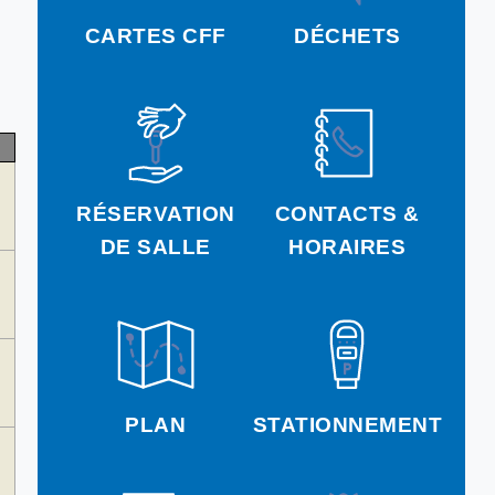
CARTES CFF
DÉCHETS
RÉSERVATION
CONTACTS &
DE SALLE
HORAIRES
PLAN
STATIONNEMENT