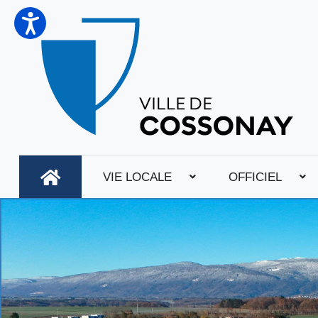
VIE LOCALE
OFFICIEL