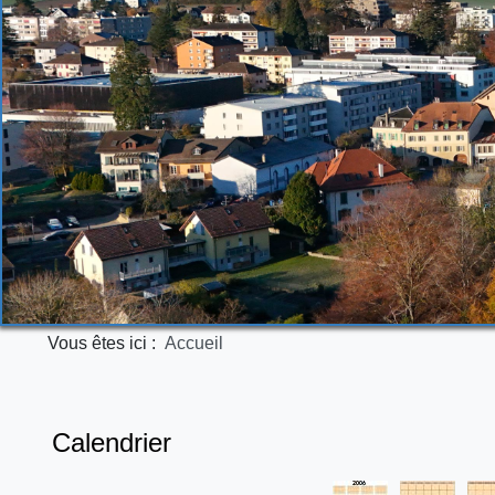
Vous êtes ici :
Accueil
Calendrier