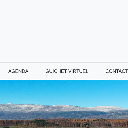
AGENDA
GUICHET VIRTUEL
CONTACT