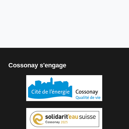
Cossonay s'engage