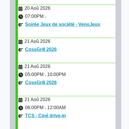
20 Aoû 2026
07:00PM
-
Soirée Jeux de société - VenoJeux
21 Aoû 2026
CossGrill 2026
21 Aoû 2026
05:00PM
10:00PM
-
CossGrill 2026
21 Aoû 2026
06:00PM
12:00AM
-
TCS - Ciné drive-in