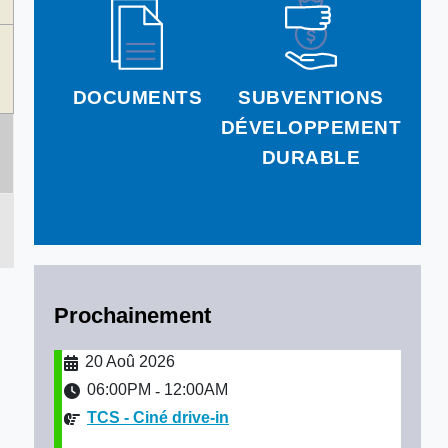
DOCUMENTS
SUBVENTIONS
DÉVELOPPEMENT
DURABLE
Prochainement
20 Aoû 2026
06:00PM
12:00AM
-
TCS - Ciné drive-in