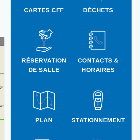
CARTES CFF
DÉCHETS
RÉSERVATION
CONTACTS &
DE SALLE
HORAIRES
gil
ter
PLAN
STATIONNEMENT