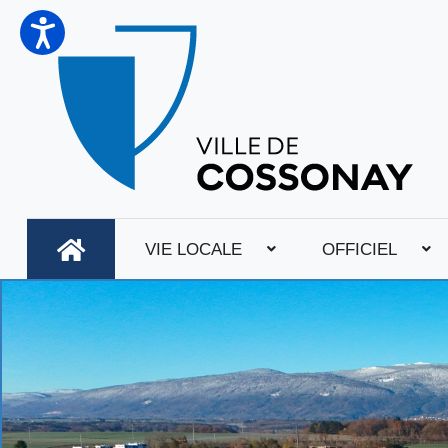
VIE LOCALE
OFFICIEL