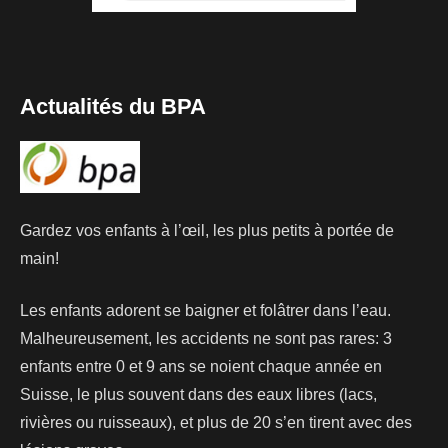
Actualités du BPA
Gardez vos enfants à l’œil, les plus petits à portée de
main!
Les enfants adorent se baigner et folâtrer dans l’eau.
Malheureusement, les accidents ne sont pas rares: 3
enfants entre 0 et 9 ans se noient chaque année en
Suisse, le plus souvent dans des eaux libres (lacs,
rivières ou ruisseaux), et plus de 20 s’en tirent avec des