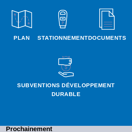
PLAN
STATIONNEMENT
DOCUMENTS
SUBVENTIONS DÉVELOPPEMENT
DURABLE
Prochainement