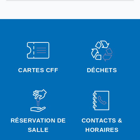
CARTES CFF
DÉCHETS
RÉSERVATION DE
CONTACTS &
SALLE
HORAIRES