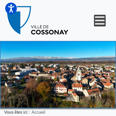
Vous êtes ici :
Accueil