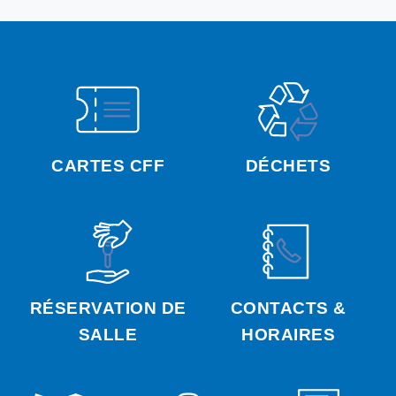
CARTES CFF
DÉCHETS
RÉSERVATION DE
CONTACTS &
SALLE
HORAIRES