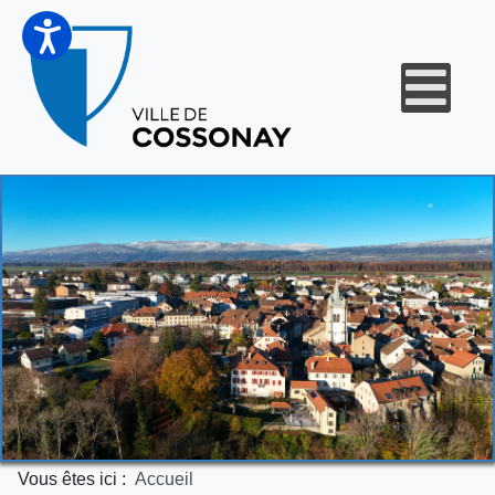
Vous êtes ici :
Accueil