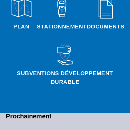
PLAN
STATIONNEMENT
DOCUMENTS
SUBVENTIONS DÉVELOPPEMENT
DURABLE
Prochainement