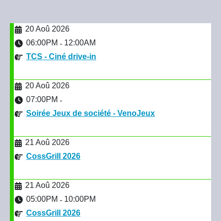
20 Aoû 2026
06:00PM
12:00AM
-
TCS - Ciné drive-in
20 Aoû 2026
07:00PM
-
Soirée Jeux de société - VenoJeux
21 Aoû 2026
CossGrill 2026
21 Aoû 2026
05:00PM
10:00PM
-
CossGrill 2026