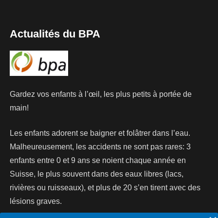
Actualités du BPA
Gardez vos enfants à l’œil, les plus petits à portée de
main!
Les enfants adorent se baigner et folâtrer dans l’eau.
Malheureusement, les accidents ne sont pas rares: 3
enfants entre 0 et 9 ans se noient chaque année en
Suisse, le plus souvent dans des eaux libres (lacs,
rivières ou ruisseaux), et plus de 20 s’en tirent avec des
lésions graves.