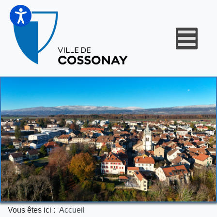
Vous êtes ici :
Accueil