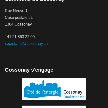
Rue Neuve 1
Case postale 31
1304 Cossonay
+41 21 863 22 00
secretariat@cossonay.ch
Cossonay s'engage