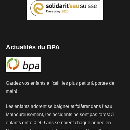
Actualités du BPA
Gardez vos enfants à l’œil, les plus petits à portée de
main!
Les enfants adorent se baigner et folâtrer dans l’eau.
Malheureusement, les accidents ne sont pas rares: 3
enfants entre 0 et 9 ans se noient chaque année en