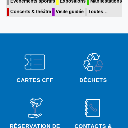
Evénements sportifs
Expositions
Manifestations
Concerts & théâtre
Visite guidée
Toutes…
CARTES CFF
DÉCHETS
RÉSERVATION DE
CONTACTS &