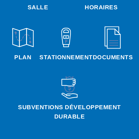
SALLE
HORAIRES
PLAN
STATIONNEMENT
DOCUMENTS
SUBVENTIONS DÉVELOPPEMENT
DURABLE