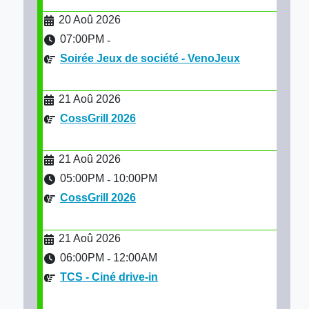
20 Aoû 2026
07:00PM
-
Soirée Jeux de société - VenoJeux
21 Aoû 2026
CossGrill 2026
21 Aoû 2026
05:00PM
10:00PM
-
CossGrill 2026
21 Aoû 2026
06:00PM
12:00AM
-
TCS - Ciné drive-in