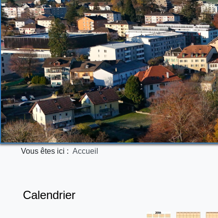
Vous êtes ici :
Accueil
Calendrier