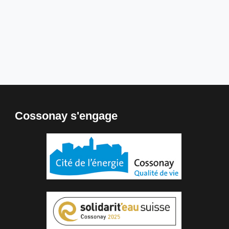
Cossonay s'engage