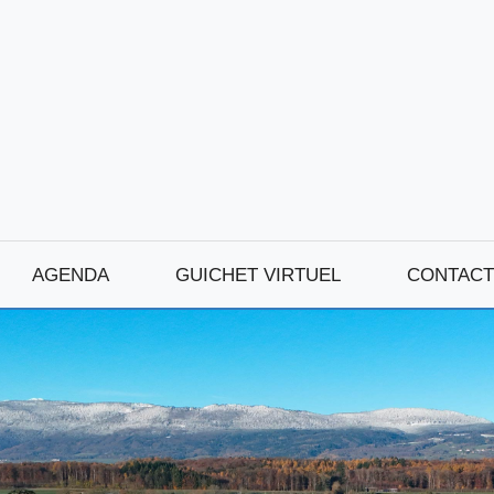
AGENDA
GUICHET VIRTUEL
CONTACT