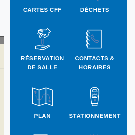
CARTES CFF
DÉCHETS
RÉSERVATION
CONTACTS &
DE SALLE
HORAIRES
PLAN
STATIONNEMENT
...