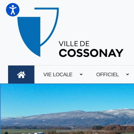
VIE LOCALE
OFFICIEL