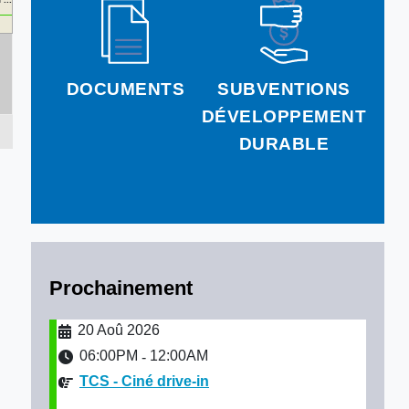
DOCUMENTS
SUBVENTIONS
DÉVELOPPEMENT
DURABLE
Prochainement
20 Aoû 2026
06:00PM
12:00AM
-
TCS - Ciné drive-in