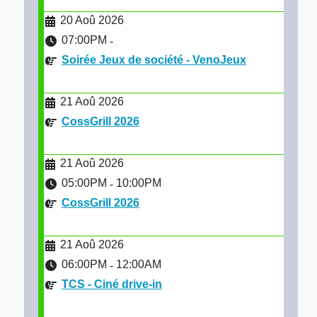
20 Aoû 2026
07:00PM
-
Soirée Jeux de société - VenoJeux
21 Aoû 2026
CossGrill 2026
21 Aoû 2026
05:00PM
10:00PM
-
CossGrill 2026
21 Aoû 2026
06:00PM
12:00AM
-
TCS - Ciné drive-in