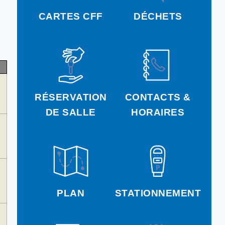
CARTES CFF
DÉCHETS
RÉSERVATION
CONTACTS &
DE SALLE
HORAIRES
PLAN
STATIONNEMENT