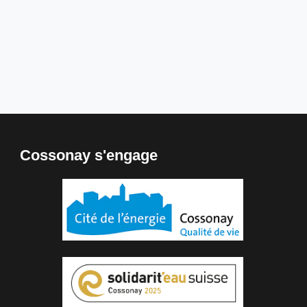
Cossonay s'engage