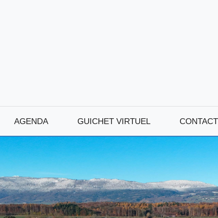
AGENDA
GUICHET VIRTUEL
CONTACT