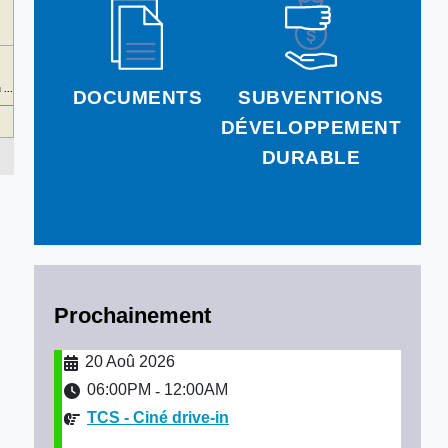
...
DOCUMENTS
SUBVENTIONS
DÉVELOPPEMENT
DURABLE
Prochainement
20 Aoû 2026
06:00PM
12:00AM
-
TCS - Ciné drive-in