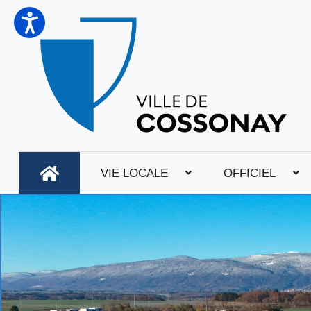
VIE LOCALE
OFFICIEL