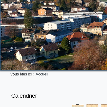
Vous êtes ici :
Accueil
Calendrier