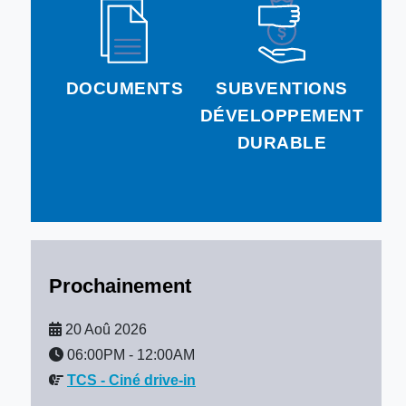
DOCUMENTS
SUBVENTIONS
DÉVELOPPEMENT
DURABLE
Prochainement
20 Aoû 2026
06:00PM
-
12:00AM
TCS - Ciné drive-in