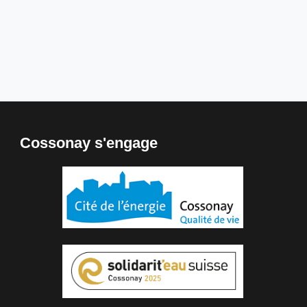
Cossonay s'engage