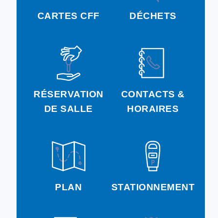
CARTES CFF
DÉCHETS
RÉSERVATION
CONTACTS &
DE SALLE
HORAIRES
PLAN
STATIONNEMENT