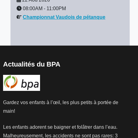
08:00AM
-
11:00PM
Championnat Vaudois de pétanque
Actualités du BPA
Gardez vos enfants à l’œil, les plus petits à portée de
main!
Les enfants adorent se baigner et folâtrer dans l’eau.
Malheureusement, les accidents ne sont pas rares: 3