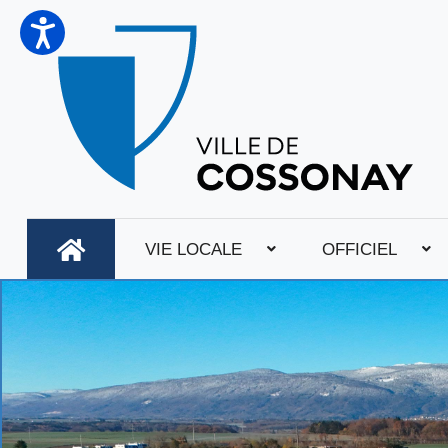
VIE LOCALE
OFFICIEL