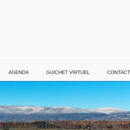
AGENDA
GUICHET VIRTUEL
CONTACT