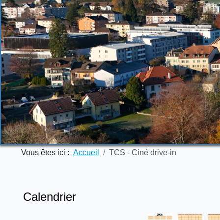
Vous êtes ici :
Accueil
TCS - Ciné drive-in
Calendrier