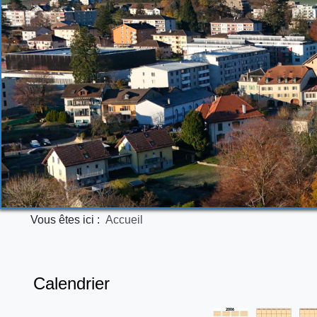
Vous êtes ici :
Accueil
Calendrier