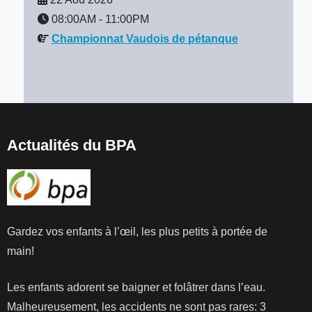
08:00AM
-
11:00PM
Championnat Vaudois de pétanque
Actualités du BPA
Gardez vos enfants à l’œil, les plus petits à portée de
main!
Les enfants adorent se baigner et folâtrer dans l’eau.
Malheureusement, les accidents ne sont pas rares: 3