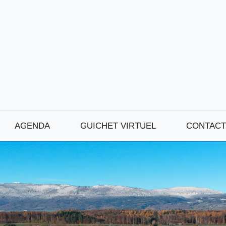
AGENDA
GUICHET VIRTUEL
CONTACT