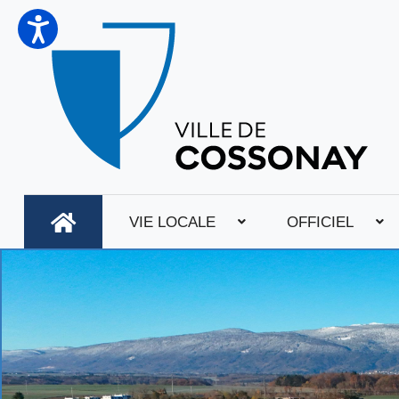
VIE LOCALE
OFFICIEL