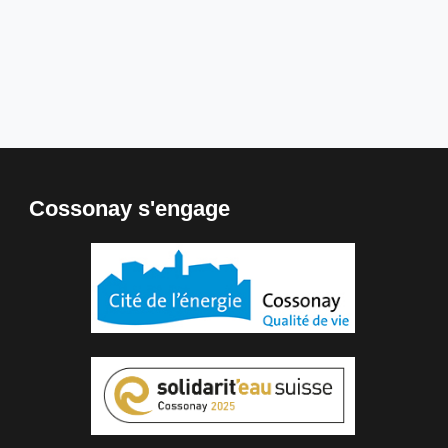
Cossonay s'engage