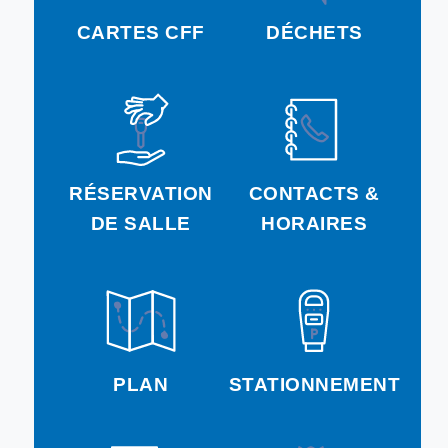
CARTES CFF
DÉCHETS
RÉSERVATION
CONTACTS &
DE SALLE
HORAIRES
PLAN
STATIONNEMENT