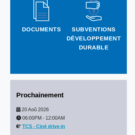
DOCUMENTS
SUBVENTIONS
DÉVELOPPEMENT
DURABLE
Prochainement
20 Aoû 2026
06:00PM
-
12:00AM
TCS - Ciné drive-in