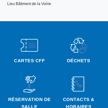
Lieu
Bâtiment de la Voirie
CARTES CFF
DÉCHETS
RÉSERVATION DE
CONTACTS &
SALLE
HORAIRES