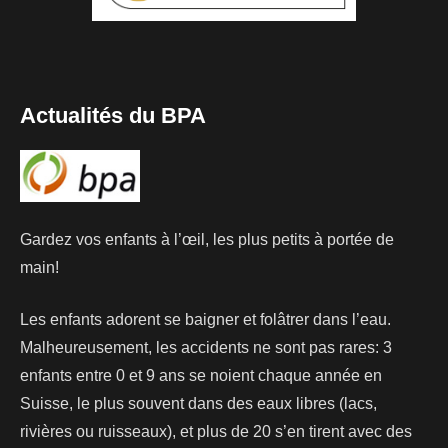
Actualités du BPA
Gardez vos enfants à l’œil, les plus petits à portée de
main!
Les enfants adorent se baigner et folâtrer dans l’eau.
Malheureusement, les accidents ne sont pas rares: 3
enfants entre 0 et 9 ans se noient chaque année en
Suisse, le plus souvent dans des eaux libres (lacs,
rivières ou ruisseaux), et plus de 20 s’en tirent avec des