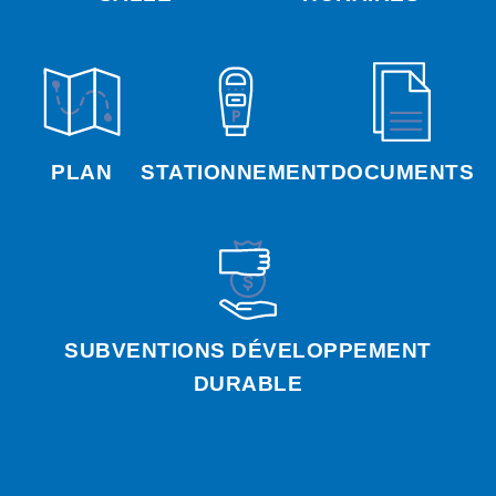
PLAN
STATIONNEMENT
DOCUMENTS
SUBVENTIONS DÉVELOPPEMENT
DURABLE