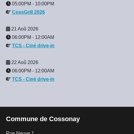
05:00PM
-
10:00PM
CossGrill 2026
21 Aoû 2026
06:00PM
-
12:00AM
TCS - Ciné drive-in
22 Aoû 2026
06:00PM
-
12:00AM
TCS - Ciné drive-in
Commune de Cossonay
Rue Neuve 1