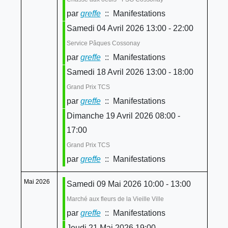
par
greffe
:: Manifestations
Samedi 04 Avril 2026 13:00 - 22:00
Service Pâques Cossonay
par
greffe
:: Manifestations
Samedi 18 Avril 2026 13:00 - 18:00
Grand Prix TCS
par
greffe
:: Manifestations
Dimanche 19 Avril 2026 08:00 -
17:00
Grand Prix TCS
par
greffe
:: Manifestations
Mai 2026
Samedi 09 Mai 2026 10:00 - 13:00
Marché aux fleurs de la Vieille Ville
par
greffe
:: Manifestations
Jeudi 21 Mai 2026 19:00