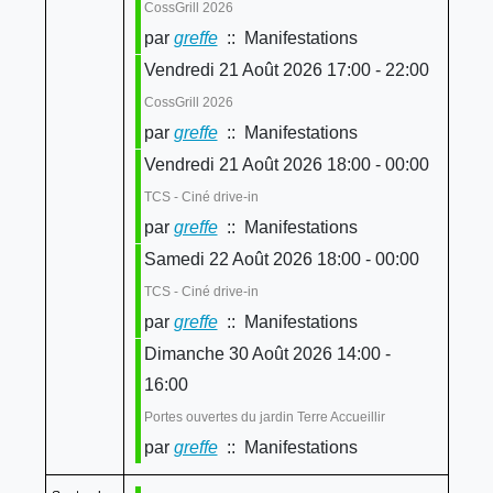
CossGrill 2026
par
greffe
:: Manifestations
Vendredi 21 Août 2026 17:00 - 22:00
CossGrill 2026
par
greffe
:: Manifestations
Vendredi 21 Août 2026 18:00 - 00:00
TCS - Ciné drive-in
par
greffe
:: Manifestations
Samedi 22 Août 2026 18:00 - 00:00
TCS - Ciné drive-in
par
greffe
:: Manifestations
Dimanche 30 Août 2026 14:00 -
16:00
Portes ouvertes du jardin Terre Accueillir
par
greffe
:: Manifestations