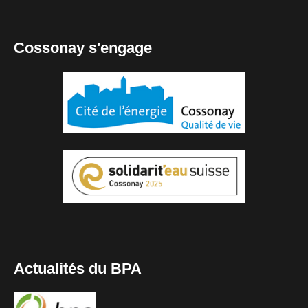
Cossonay s'engage
Actualités du BPA