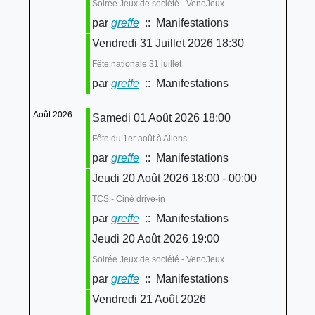
Soirée Jeux de société - VenoJeux
par
greffe
:: Manifestations
Vendredi 31 Juillet 2026 18:30
Fête nationale 31 juillet
par
greffe
:: Manifestations
Août 2026
Samedi 01 Août 2026 18:00
Fête du 1er août à Allens
par
greffe
:: Manifestations
Jeudi 20 Août 2026 18:00 - 00:00
TCS - Ciné drive-in
par
greffe
:: Manifestations
Jeudi 20 Août 2026 19:00
Soirée Jeux de société - VenoJeux
par
greffe
:: Manifestations
Vendredi 21 Août 2026