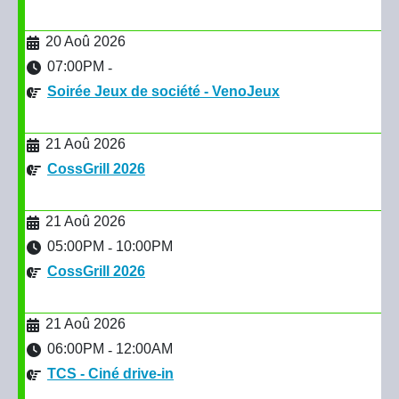
20 Aoû 2026
07:00PM
-
Soirée Jeux de société - VenoJeux
21 Aoû 2026
CossGrill 2026
21 Aoû 2026
05:00PM
10:00PM
-
CossGrill 2026
21 Aoû 2026
06:00PM
12:00AM
-
TCS - Ciné drive-in