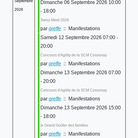
Septembre
Dimanche 06 Septembre 2026 10:00
2026
- 18:00
Swiss Meet 2026
par
greffe
:: Manifestations
Samedi 12 Septembre 2026 07:00 -
20:00
Concours d'Agility de la SCM Cossonay
par
greffe
:: Manifestations
Dimanche 13 Septembre 2026 07:00
- 20:00
Concours d'Agility de la SCM Cossonay
par
greffe
:: Manifestations
Dimanche 13 Septembre 2026 15:00
- 18:00
le Grand Goûter des familles
par
greffe
:: Manifestations