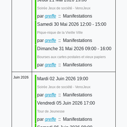
Soirée Jeux de société - VenoJeux
par
greffe
:: Manifestations
Samedi 30 Mai 2026 12:00 - 15:00
Pique-nique de la Vieille Ville
par
greffe
:: Manifestations
Dimanche 31 Mai 2026 09:00 - 16:00
Bourses aux cartes postales et vieux papiers
par
greffe
:: Manifestations
Juin 2026
Mardi 02 Juin 2026 19:00
Soirée Jeux de société - VenoJeux
par
greffe
:: Manifestations
Vendredi 05 Juin 2026 17:00
Tour de Jeunesse
par
greffe
:: Manifestations