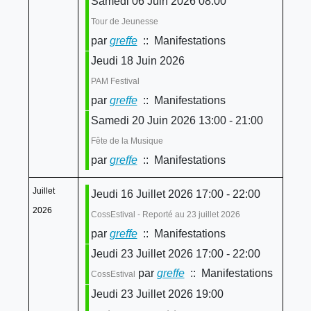
Samedi 06 Juin 2026 08:00
Tour de Jeunesse
par
greffe
:: Manifestations
Jeudi 18 Juin 2026
PAM Festival
par
greffe
:: Manifestations
Samedi 20 Juin 2026 13:00 - 21:00
Fête de la Musique
par
greffe
:: Manifestations
Juillet
Jeudi 16 Juillet 2026 17:00 - 22:00
2026
CossEstival - Reporté au 23 juillet 2026
par
greffe
:: Manifestations
Jeudi 23 Juillet 2026 17:00 - 22:00
par
greffe
:: Manifestations
CossEstival
Jeudi 23 Juillet 2026 19:00