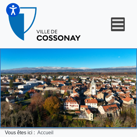
Vous êtes ici :
Accueil