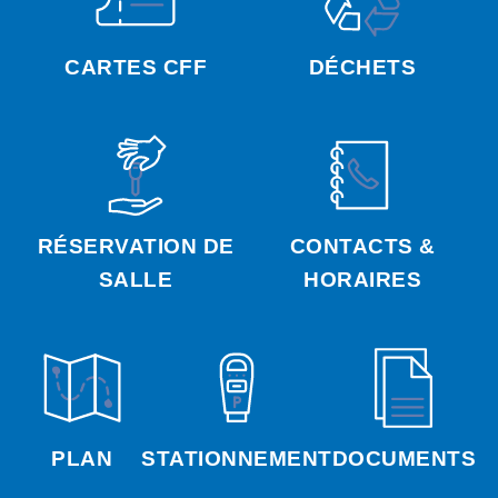
CARTES CFF
DÉCHETS
RÉSERVATION DE
CONTACTS &
SALLE
HORAIRES
PLAN
STATIONNEMENT
DOCUMENTS