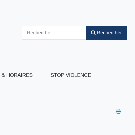
Rechercher
Rechercher
 & HORAIRES
STOP VIOLENCE