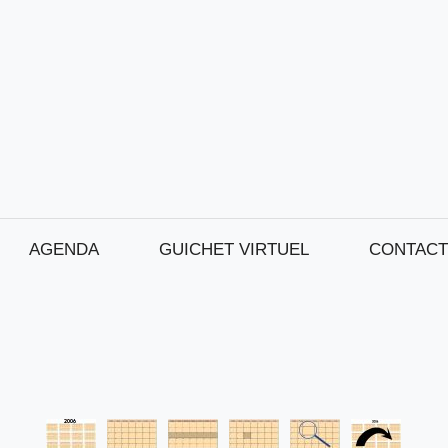
AGENDA
GUICHET VIRTUEL
CONTACT