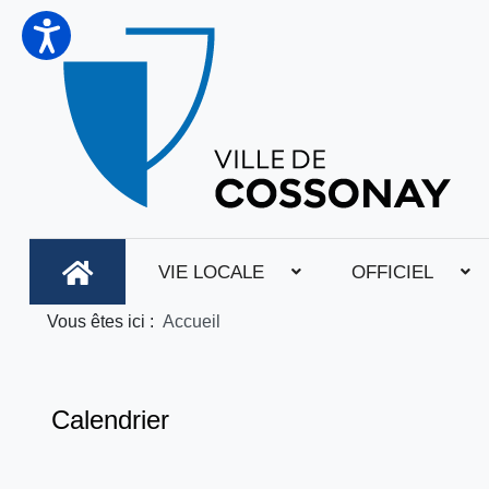
VIE LOCALE
OFFICIEL
Vous êtes ici :
Accueil
Calendrier