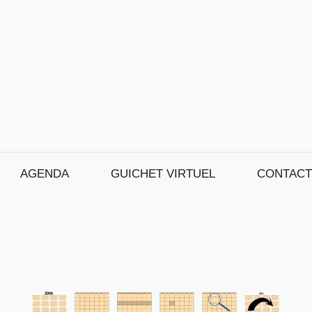
AGENDA
GUICHET VIRTUEL
CONTACT