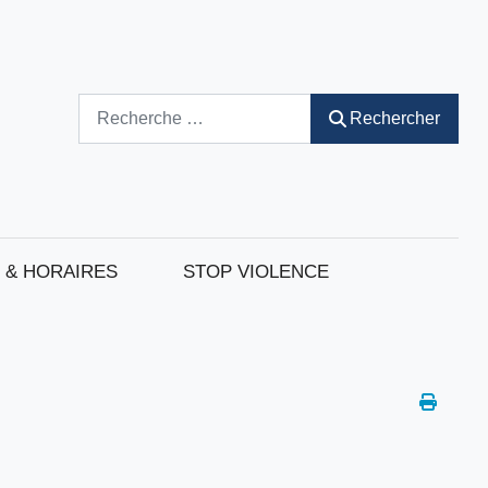
Rechercher
Rechercher
 & HORAIRES
STOP VIOLENCE