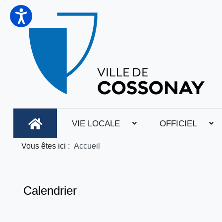
VIE LOCALE
OFFICIEL
Vous êtes ici :
Accueil
Calendrier