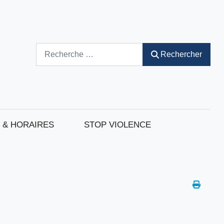
Rechercher
Rechercher
 & HORAIRES
STOP VIOLENCE