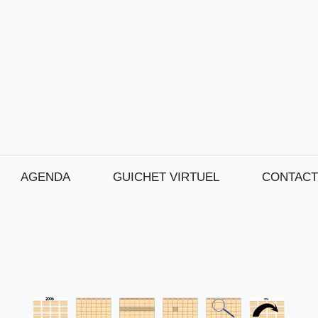
AGENDA
GUICHET VIRTUEL
CONTACT