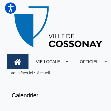
VIE LOCALE
OFFICIEL
Vous êtes ici :
Accueil
Calendrier