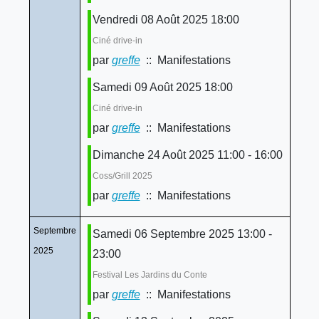
Vendredi 08 Août 2025 18:00
Ciné drive-in
par
greffe
:: Manifestations
Samedi 09 Août 2025 18:00
Ciné drive-in
par
greffe
:: Manifestations
Dimanche 24 Août 2025 11:00 - 16:00
Coss/Grill 2025
par
greffe
:: Manifestations
Septembre
Samedi 06 Septembre 2025 13:00 -
2025
23:00
Festival Les Jardins du Conte
par
greffe
:: Manifestations