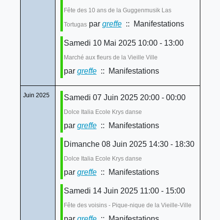
Fête des 10 ans de la Guggenmusik Las
par
greffe
:: Manifestations
Tortugas
Samedi 10 Mai 2025 10:00 - 13:00
Marché aux fleurs de la Vieille Ville
par
greffe
:: Manifestations
Juin 2025
Samedi 07 Juin 2025 20:00 - 00:00
Dolce Italia Ecole Krys danse
par
greffe
:: Manifestations
Dimanche 08 Juin 2025 14:30 - 18:30
Dolce Italia Ecole Krys danse
par
greffe
:: Manifestations
Samedi 14 Juin 2025 11:00 - 15:00
Fête des voisins - Pique-nique de la Vieille-Ville
par
greffe
:: Manifestations