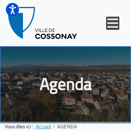
Agenda
Vous êtes ici :
Accueil
AGENDA