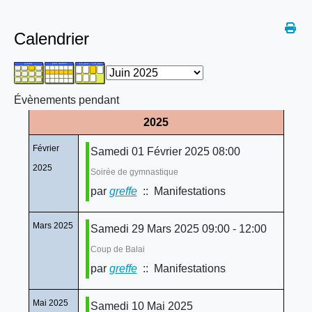
Calendrier
Évènements pendant
2025
Février
Samedi 01 Février 2025 08:00
2025
Soirée de gymnastique
par
greffe
:: Manifestations
Mars 2025
Samedi 29 Mars 2025 09:00 - 12:00
Coup de Balai
par
greffe
:: Manifestations
Mai 2025
Samedi 10 Mai 2025