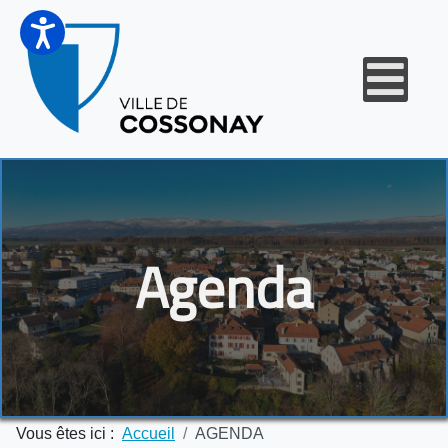
Agenda
Vous êtes ici :
Accueil
AGENDA