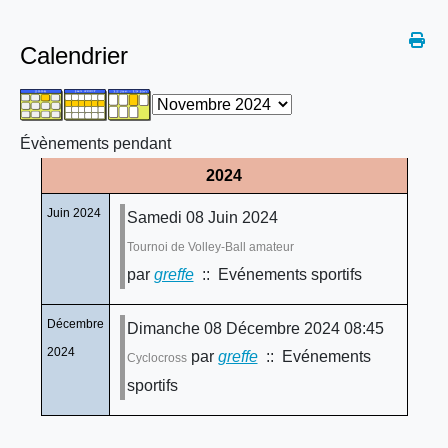
Calendrier
Évènements pendant
2024
Juin 2024
Samedi 08 Juin 2024
Tournoi de Volley-Ball amateur
par
greffe
:: Evénements sportifs
Décembre
Dimanche 08 Décembre 2024 08:45
2024
par
greffe
:: Evénements
Cyclocross
sportifs