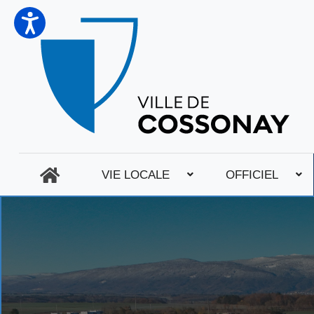
VIE LOCALE
OFFICIEL