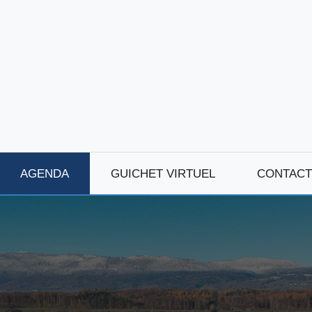
AGENDA
GUICHET VIRTUEL
CONTACT