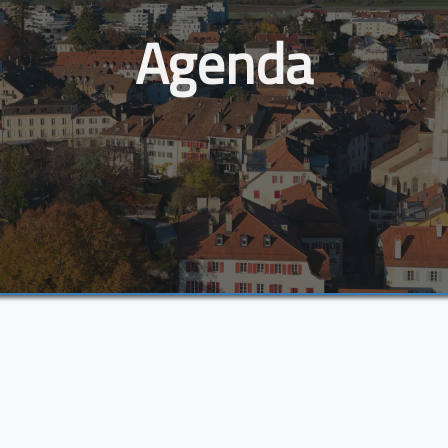
Agenda