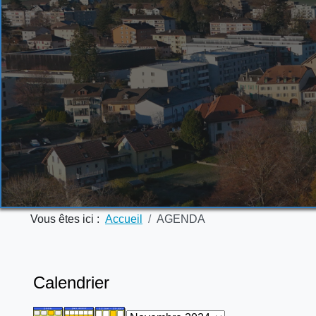
Vous êtes ici :
Accueil
AGENDA
Calendrier