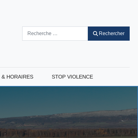
Rechercher
Rechercher
 & HORAIRES
STOP VIOLENCE