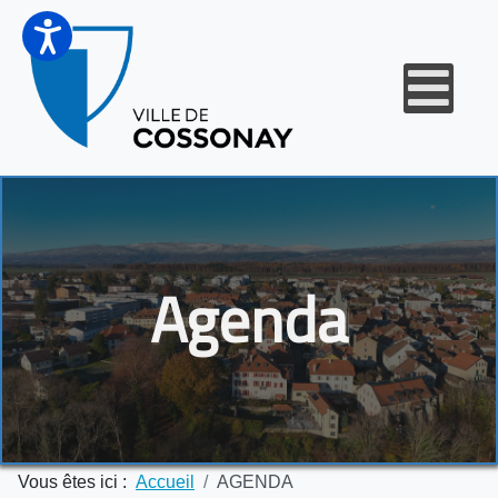
Agenda
Vous êtes ici :
Accueil
AGENDA