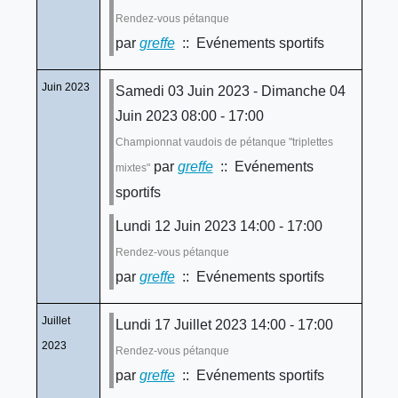
Rendez-vous pétanque
par
greffe
:: Evénements sportifs
Juin 2023
Samedi 03 Juin 2023 - Dimanche 04
Juin 2023 08:00 - 17:00
Championnat vaudois de pétanque "triplettes
par
greffe
:: Evénements
mixtes"
sportifs
Lundi 12 Juin 2023 14:00 - 17:00
Rendez-vous pétanque
par
greffe
:: Evénements sportifs
Juillet
Lundi 17 Juillet 2023 14:00 - 17:00
2023
Rendez-vous pétanque
par
greffe
:: Evénements sportifs