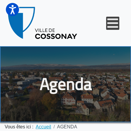
Agenda
Vous êtes ici :
Accueil
AGENDA