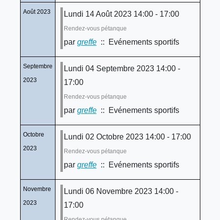
Août 2023
Lundi 14 Août 2023 14:00 - 17:00
Rendez-vous pétanque
par
greffe
:: Evénements sportifs
Septembre
Lundi 04 Septembre 2023 14:00 -
2023
17:00
Rendez-vous pétanque
par
greffe
:: Evénements sportifs
Octobre
Lundi 02 Octobre 2023 14:00 - 17:00
2023
Rendez-vous pétanque
par
greffe
:: Evénements sportifs
Novembre
Lundi 06 Novembre 2023 14:00 -
2023
17:00
Rendez-vous pétanque