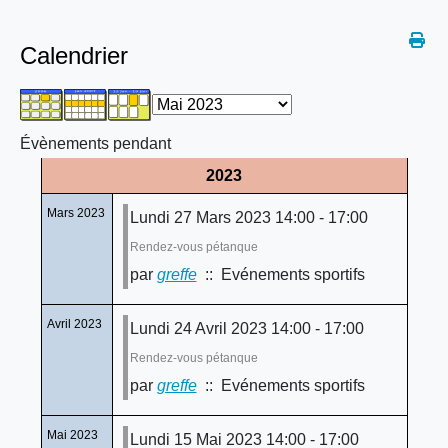
Calendrier
Évènements pendant
2023
Mars 2023
Lundi 27 Mars 2023 14:00 - 17:00
Rendez-vous pétanque
par
greffe
:: Evénements sportifs
Avril 2023
Lundi 24 Avril 2023 14:00 - 17:00
Rendez-vous pétanque
par
greffe
:: Evénements sportifs
Mai 2023
Lundi 15 Mai 2023 14:00 - 17:00