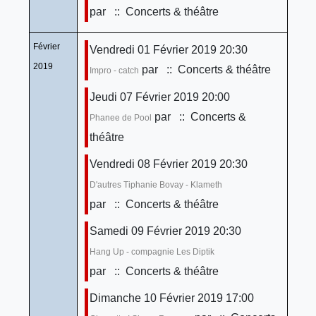
par
:: Concerts & théâtre
Février
Vendredi 01 Février 2019 20:30
2019
par
:: Concerts & théâtre
Impro - catch
Jeudi 07 Février 2019 20:00
par
:: Concerts &
Phanee de Pool
théâtre
Vendredi 08 Février 2019 20:30
D'autres Tiphanie Bovay - Klameth
par
:: Concerts & théâtre
Samedi 09 Février 2019 20:30
Hang Up - compagnie Les Diptik
par
:: Concerts & théâtre
Dimanche 10 Février 2019 17:00