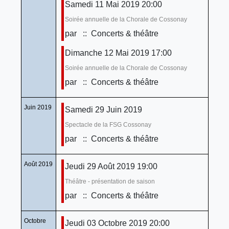
Samedi 11 Mai 2019 20:00
Soirée annuelle de la Chorale de Cossonay
par
:: Concerts & théâtre
Dimanche 12 Mai 2019 17:00
Soirée annuelle de la Chorale de Cossonay
par
:: Concerts & théâtre
Juin 2019
Samedi 29 Juin 2019
Spectacle de la FSG Cossonay
par
:: Concerts & théâtre
Août 2019
Jeudi 29 Août 2019 19:00
Théâtre - présentation de saison
par
:: Concerts & théâtre
Octobre
Jeudi 03 Octobre 2019 20:00