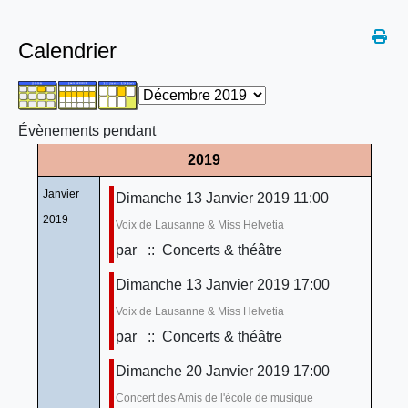
Calendrier
Évènements pendant
2019
Janvier
Dimanche 13 Janvier 2019 11:00
2019
Voix de Lausanne & Miss Helvetia
par
:: Concerts & théâtre
Dimanche 13 Janvier 2019 17:00
Voix de Lausanne & Miss Helvetia
par
:: Concerts & théâtre
Dimanche 20 Janvier 2019 17:00
Concert des Amis de l'école de musique