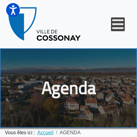
Agenda
Vous êtes ici :
Accueil
AGENDA