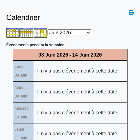
Calendrier
Évènements pendant la semaine :
08 Juin 2026 - 14 Juin 2026
Lundi
Il n'y a pas d'évènement à cette date
08 Juin
Mardi
Il n'y a pas d'évènement à cette date
09 Juin
Mercredi
Il n'y a pas d'évènement à cette date
10 Juin
Jeudi
Il n'y a pas d'évènement à cette date
11 Juin