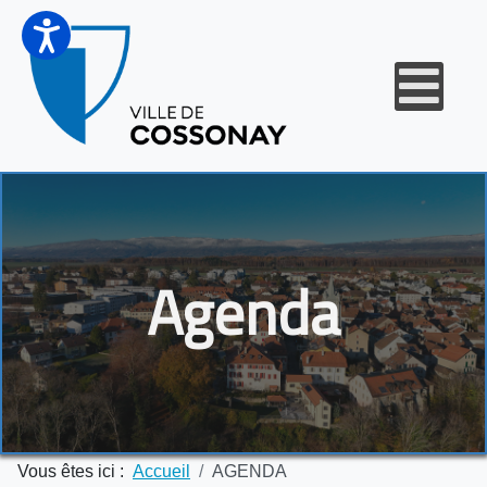
Agenda
Vous êtes ici :
Accueil
AGENDA