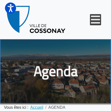
Agenda
Vous êtes ici :
Accueil
AGENDA