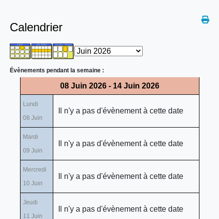
Calendrier
Évènements pendant la semaine :
08 Juin 2026 - 14 Juin 2026
Lundi
Il n'y a pas d'évènement à cette date
08 Juin
Mardi
Il n'y a pas d'évènement à cette date
09 Juin
Mercredi
Il n'y a pas d'évènement à cette date
10 Juin
Jeudi
Il n'y a pas d'évènement à cette date
11 Juin