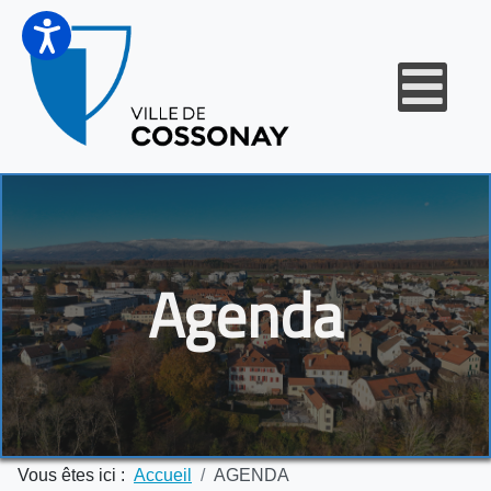
Agenda
Vous êtes ici :
Accueil
AGENDA