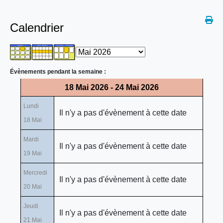
Calendrier
Évènements pendant la semaine :
18 Mai 2026 - 24 Mai 2026
Lundi
Il n'y a pas d'évènement à cette date
18 Mai
Mardi
Il n'y a pas d'évènement à cette date
19 Mai
Mercredi
Il n'y a pas d'évènement à cette date
20 Mai
Jeudi
Il n'y a pas d'évènement à cette date
21 Mai