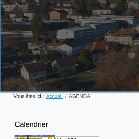
Vous êtes ici :
Accueil
AGENDA
Calendrier