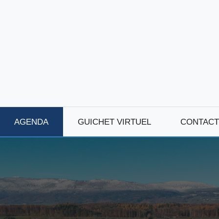
AGENDA
GUICHET VIRTUEL
CONTACT