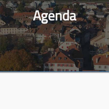
Agenda