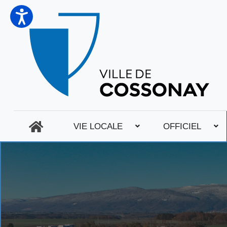
VIE LOCALE
OFFICIEL