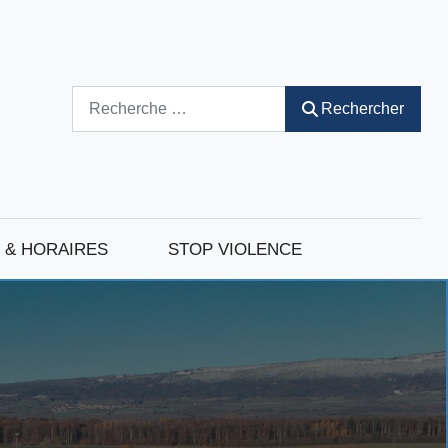
Rechercher
Rechercher
 & HORAIRES
STOP VIOLENCE