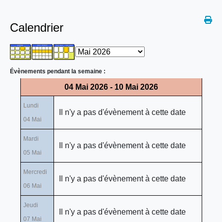
Calendrier
Évènements pendant la semaine :
04 Mai 2026 - 10 Mai 2026
Lundi
Il n'y a pas d'évènement à cette date
04 Mai
Mardi
Il n'y a pas d'évènement à cette date
05 Mai
Mercredi
Il n'y a pas d'évènement à cette date
06 Mai
Jeudi
Il n'y a pas d'évènement à cette date
07 Mai