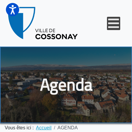
Agenda
Vous êtes ici :
Accueil
AGENDA