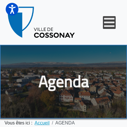
Agenda
Vous êtes ici :
Accueil
AGENDA