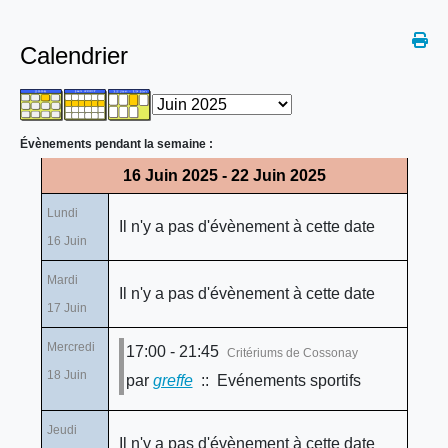
Calendrier
Évènements pendant la semaine :
16 Juin 2025 - 22 Juin 2025
Lundi
Il n'y a pas d'évènement à cette date
16 Juin
Mardi
Il n'y a pas d'évènement à cette date
17 Juin
Mercredi
17:00 - 21:45
Critériums de Cossonay
18 Juin
par
greffe
:: Evénements sportifs
Jeudi
Il n'y a pas d'évènement à cette date